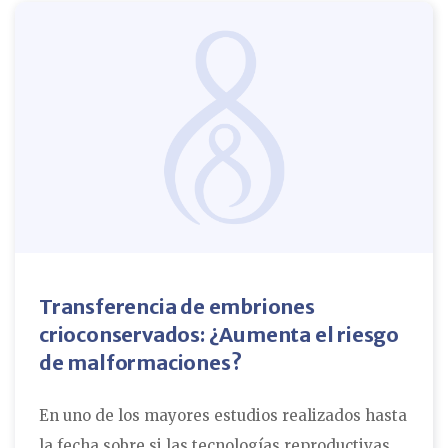
Transferencia de embriones
crioconservados: ¿Aumenta el riesgo
de malformaciones?
En uno de los mayores estudios realizados hasta
la fecha sobre si las tecnologías reproductivas