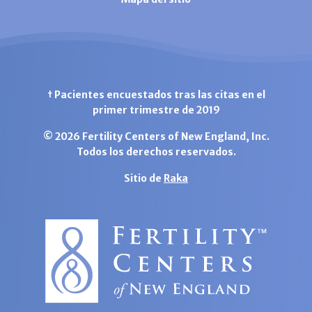
† Pacientes encuestados tras las citas en el
primer trimestre de 2019
© 2026 Fertility Centers of New England, Inc.
Todos los derechos reservados.
Sitio de
Raka