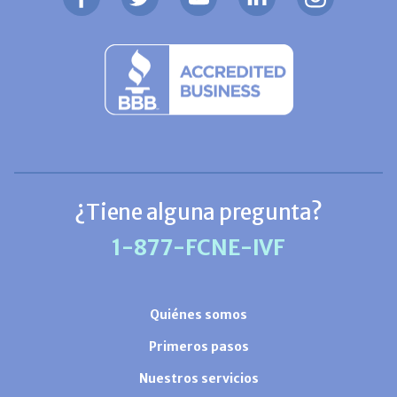
¿Tiene alguna pregunta?
1-877-FCNE-IVF
Quiénes somos
Primeros pasos
Nuestros servicios