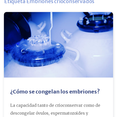
Etiqueta Embriones crioconservados
¿Cómo se congelan los embriones?
La capacidad tanto de crioconservar como de
descongelar óvulos, espermatozoides y