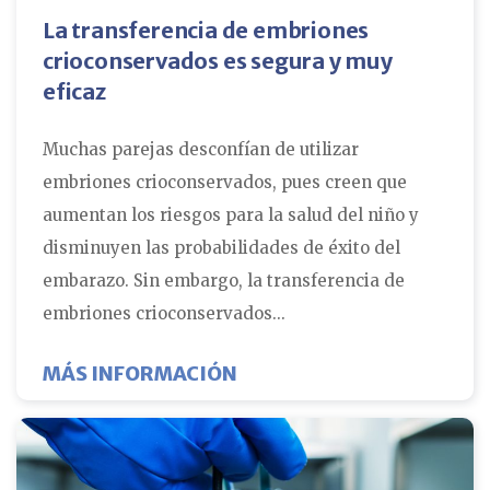
La transferencia de embriones
crioconservados es segura y muy
eficaz
Muchas parejas desconfían de utilizar
embriones crioconservados, pues creen que
aumentan los riesgos para la salud del niño y
disminuyen las probabilidades de éxito del
embarazo. Sin embargo, la transferencia de
embriones crioconservados...
SOBRE LA TRANSFERENCI
MÁS INFORMACIÓN