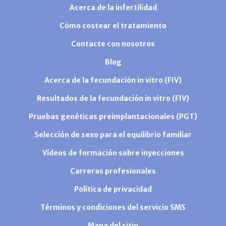
Acerca de la infertilidad
Cómo costear el tratamiento
Contacte con nosotros
Blog
Acerca de la fecundación in vitro (FIV)
Resultados de la fecundación in vitro (FIV)
Pruebas genéticas preimplantacionales (PGT)
Selección de sexo para el equilibrio familiar
Vídeos de formación sobre inyecciones
Carreras profesionales
Política de privacidad
Términos y condiciones del servicio SMS
Mapa del sitio