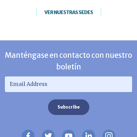
VER NUESTRAS SEDES
Manténgase en contacto con nuestro
boletín
Email Address
*