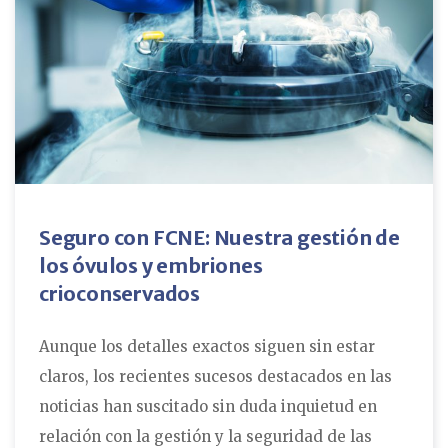
Seguro con FCNE: Nuestra gestión de
los óvulos y embriones
crioconservados
Aunque los detalles exactos siguen sin estar
claros, los recientes sucesos destacados en las
noticias han suscitado sin duda inquietud en
relación con la gestión y la seguridad de las