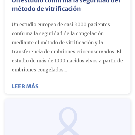
Un estudio confirma la seguridad del
método de vitrificación
Un estudio europeo de casi 3.000 pacientes
confirma la seguridad de la congelación
mediante el método de vitrificación y la
transferencia de embriones crioconservados. El
estudio de más de 1000 nacidos vivos a partir de
embriones congelados...
SOBRE UN ESTUDIO QUE CONFIRMA 
LEER MÁS