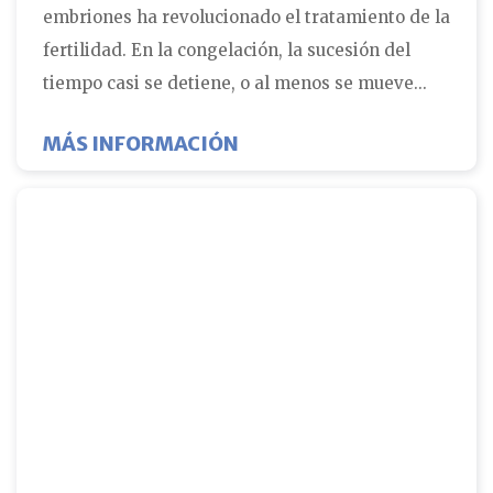
embriones ha revolucionado el tratamiento de la
fertilidad. En la congelación, la sucesión del
tiempo casi se detiene, o al menos se mueve...
ABOUT ¿CÓMO SE CONGE
MÁS INFORMACIÓN