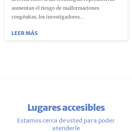
aumentan el riesgo de malformaciones
congénitas, los investigadores...
SOBRE LA TRANSFERENCIA DE EMB
LEER MÁS
Lugares accesibles
Estamos cerca de usted para poder
atenderle