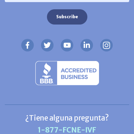
¿Tiene alguna pregunta?
1-877-FCNE-IVF