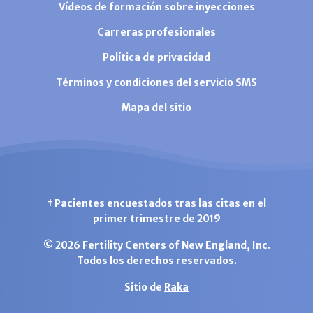
Vídeos de formación sobre inyecciones
Carreras profesionales
Política de privacidad
Términos y condiciones del servicio SMS
Mapa del sitio
† Pacientes encuestados tras las citas en el
primer trimestre de 2019
© 2026 Fertility Centers of New England, Inc.
Todos los derechos reservados.
Sitio de
Raka