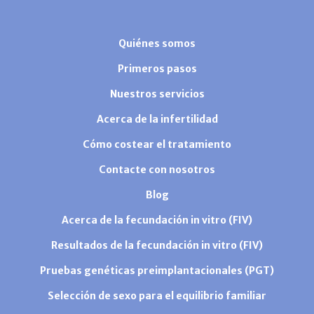
Quiénes somos
Primeros pasos
Nuestros servicios
Acerca de la infertilidad
Cómo costear el tratamiento
Contacte con nosotros
Blog
Acerca de la fecundación in vitro (FIV)
Resultados de la fecundación in vitro (FIV)
Pruebas genéticas preimplantacionales (PGT)
Selección de sexo para el equilibrio familiar