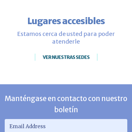
Lugares accesibles
Estamos cerca de usted para poder
atenderle
VER NUESTRAS SEDES
Manténgase en contacto con nuestro
boletín
Email Address
*