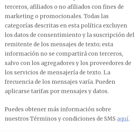
terceros, afiliados o no afiliados con fines de
marketing o promocionales. Todas las
categorías descritas en esta política excluyen
los datos de consentimiento y la suscripción del
remitente de los mensajes de texto; esta
información no se compartirá con terceros,
salvo con los agregadores y los proveedores de
los servicios de mensajería de texto. La
frecuencia de los mensajes varía. Pueden
aplicarse tarifas por mensajes y datos.
Puedes obtener más información sobre
nuestros Términos y condiciones de SMS
aquí
.