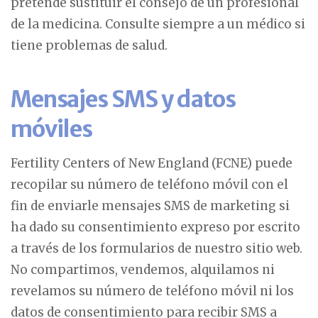
pretende sustituir el consejo de un profesional
de la medicina. Consulte siempre a un médico si
tiene problemas de salud.
Mensajes SMS y datos
móviles
Fertility Centers of New England (FCNE) puede
recopilar su número de teléfono móvil con el
fin de enviarle mensajes SMS de marketing si
ha dado su consentimiento expreso por escrito
a través de los formularios de nuestro sitio web.
No compartimos, vendemos, alquilamos ni
revelamos su número de teléfono móvil ni los
datos de consentimiento para recibir SMS a