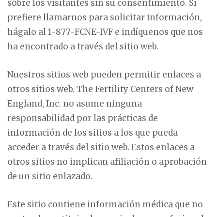
sobre los visitantes sin su consentimiento. Si
prefiere llamarnos para solicitar información,
hágalo al 1-877-FCNE-IVF e indíquenos que nos
ha encontrado a través del sitio web.
Nuestros sitios web pueden permitir enlaces a
otros sitios web. The Fertility Centers of New
England, Inc. no asume ninguna
responsabilidad por las prácticas de
información de los sitios a los que pueda
acceder a través del sitio web. Estos enlaces a
otros sitios no implican afiliación o aprobación
de un sitio enlazado.
Este sitio contiene información médica que no