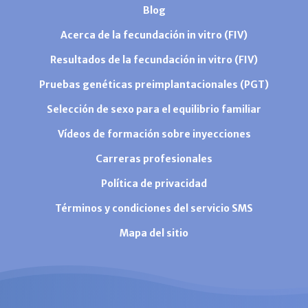
Blog
Acerca de la fecundación in vitro (FIV)
Resultados de la fecundación in vitro (FIV)
Pruebas genéticas preimplantacionales (PGT)
Selección de sexo para el equilibrio familiar
Vídeos de formación sobre inyecciones
Carreras profesionales
Política de privacidad
Términos y condiciones del servicio SMS
Mapa del sitio