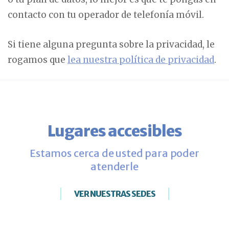
contacto con tu operador de telefonía móvil.
Si tiene alguna pregunta sobre la privacidad, le
rogamos que
lea nuestra política de privacidad
.
Lugares accesibles
Estamos cerca de usted para poder
atenderle
VER NUESTRAS SEDES