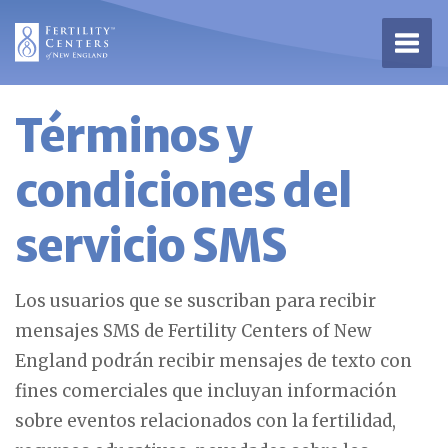
Abrir
Términos y
condiciones del
servicio SMS
Los usuarios que se suscriban para recibir
mensajes SMS de Fertility Centers of New
England podrán recibir mensajes de texto con
fines comerciales que incluyan información
sobre eventos relacionados con la fertilidad,