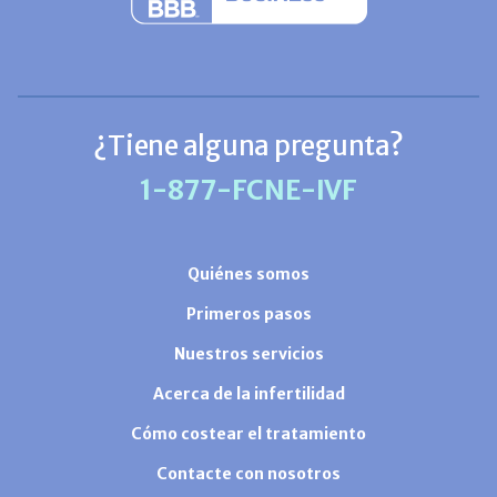
¿Tiene alguna pregunta?
1-877-FCNE-IVF
Quiénes somos
Primeros pasos
Nuestros servicios
Acerca de la infertilidad
Cómo costear el tratamiento
Contacte con nosotros