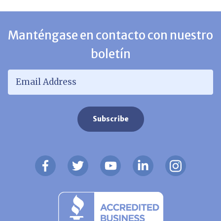
Manténgase en contacto con nuestro
boletín
Email Address
*