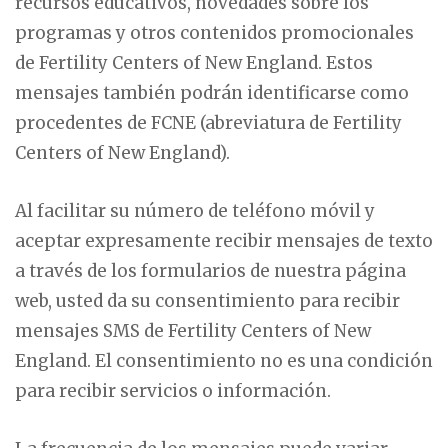
recursos educativos, novedades sobre los
programas y otros contenidos promocionales
de Fertility Centers of New England. Estos
mensajes también podrán identificarse como
procedentes de FCNE (abreviatura de Fertility
Centers of New England).
Al facilitar su número de teléfono móvil y
aceptar expresamente recibir mensajes de texto
a través de los formularios de nuestra página
web, usted da su consentimiento para recibir
mensajes SMS de Fertility Centers of New
England. El consentimiento no es una condición
para recibir servicios o información.