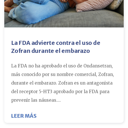
La FDA advierte contra el uso de
Zofran durante el embarazo
La FDA no ha aprobado el uso de Ondansetran,
más conocido por su nombre comercial, Zofran,
durante el embarazo. Zofran es un antagonista
del receptor 5-HT3 aprobado por la FDA para
prevenir las náuseas....
SOBRE LA FDA ADVIERTE CONTRA E
LEER MÁS