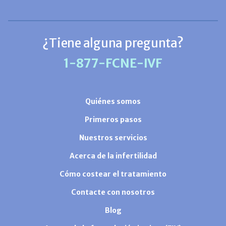
¿Tiene alguna pregunta?
1-877-FCNE-IVF
Quiénes somos
Primeros pasos
Nuestros servicios
Acerca de la infertilidad
Cómo costear el tratamiento
Contacte con nosotros
Blog