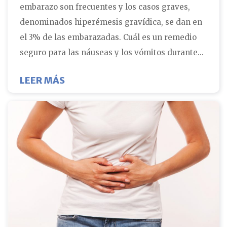
embarazo son frecuentes y los casos graves,
denominados hiperémesis gravídica, se dan en
el 3% de las embarazadas. Cuál es un remedio
seguro para las náuseas y los vómitos durante...
SOBRE NÁUSEAS Y VÓMITOS AL PR
LEER MÁS