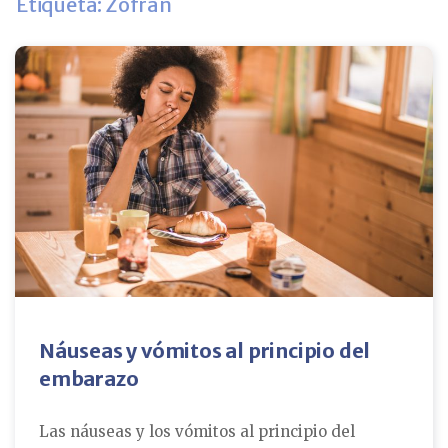
Etiqueta: Zofran
Náuseas y vómitos al principio del
embarazo
Las náuseas y los vómitos al principio del