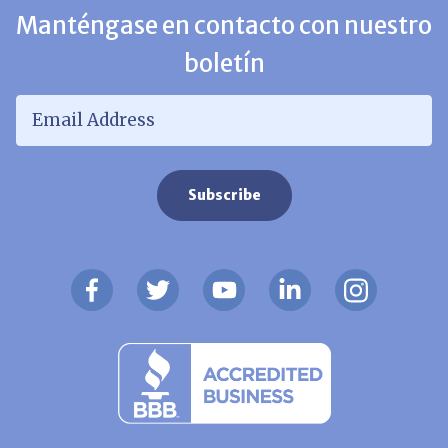
Manténgase en contacto con nuestro
boletín
Email Address
*