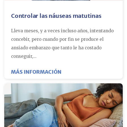
Controlar las náuseas matutinas
Lleva meses, y a veces incluso años, intentando
concebir, pero cuando por fin se produce el
ansiado embarazo que tanto le ha costado
conseguir,...
SOBRE EL CONTROL DE L
MÁS INFORMACIÓN