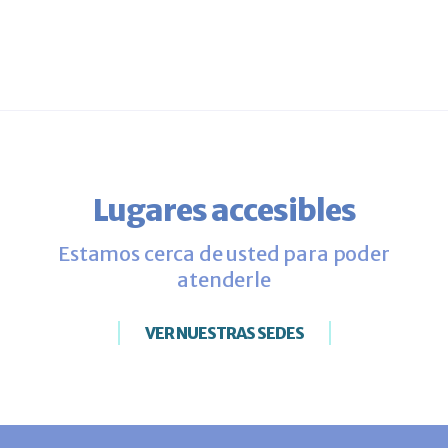
Lugares accesibles
Estamos cerca de usted para poder
atenderle
VER NUESTRAS SEDES