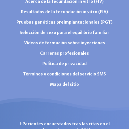
Acerca de la fecundación in vitro (FIV)
Resultados de la fecundación in vitro (FIV)
Pruebas genéticas preimplantacionales (PGT)
Selección de sexo para el equilibrio familiar
Vídeos de formación sobre inyecciones
Carreras profesionales
Política de privacidad
Términos y condiciones del servicio SMS
Mapa del sitio
† Pacientes encuestados tras las citas en el