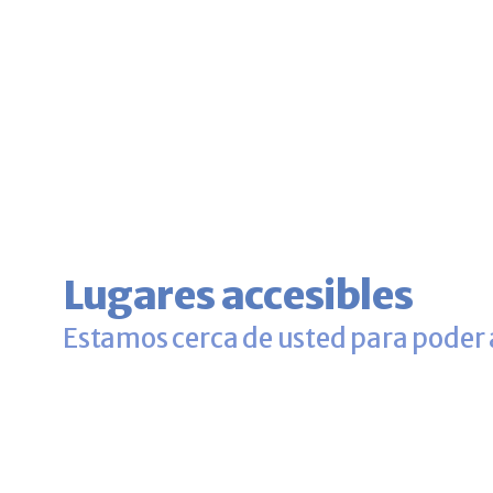
Lugares accesibles
Estamos cerca de usted para poder