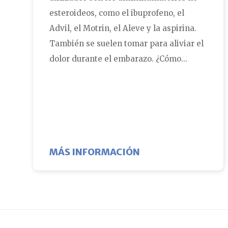
esteroideos, como el ibuprofeno, el
Advil, el Motrin, el Aleve y la aspirina.
También se suelen tomar para aliviar el
dolor durante el embarazo. ¿Cómo...
ABOUT ¿CÓMO AFEC
MÁS INFORMACIÓN