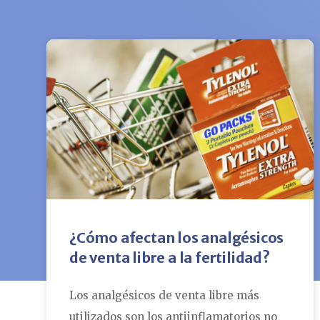
¿Cómo afectan los analgésicos
de venta libre a la fertilidad?
Los analgésicos de venta libre más
utilizados son los antiinflamatorios no