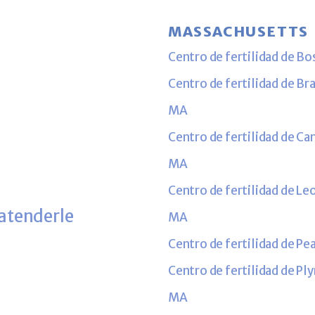
MASSACHUSETTS
Centro de fertilidad de B
Centro de fertilidad de Br
MA
Centro de fertilidad de C
MA
Centro de fertilidad de Le
 atenderle
MA
Centro de fertilidad de P
Centro de fertilidad de P
MA