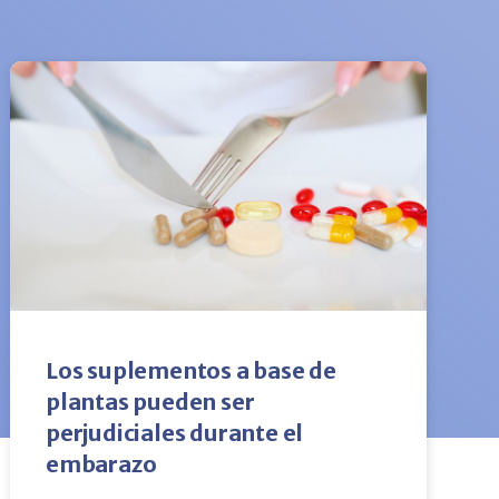
Los suplementos a base de
plantas pueden ser
perjudiciales durante el
embarazo