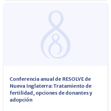
Conferencia anual de RESOLVE de
Nueva Inglaterra: Tratamiento de
fertilidad, opciones de donantes y
adopción