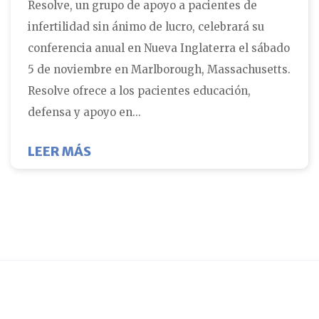
Resolve, un grupo de apoyo a pacientes de
infertilidad sin ánimo de lucro, celebrará su
conferencia anual en Nueva Inglaterra el sábado
5 de noviembre en Marlborough, Massachusetts.
Resolve ofrece a los pacientes educación,
defensa y apoyo en...
SOBRE LA CONFERENCIA ANUAL DE 
LEER MÁS