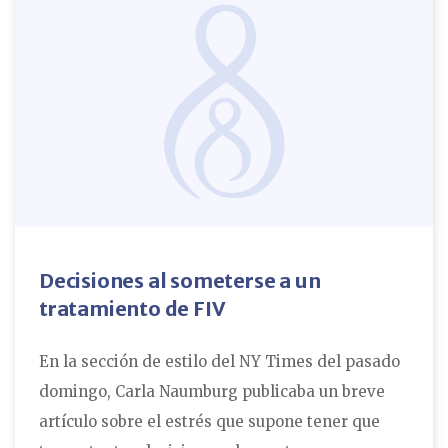
Decisiones al someterse a un
tratamiento de FIV
En la sección de estilo del NY Times del pasado
domingo, Carla Naumburg publicaba un breve
artículo sobre el estrés que supone tener que