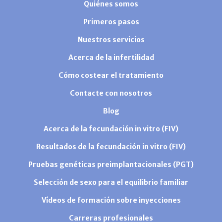
Quiénes somos
Primeros pasos
Nuestros servicios
Acerca de la infertilidad
Cómo costear el tratamiento
Contacte con nosotros
Blog
Acerca de la fecundación in vitro (FIV)
Resultados de la fecundación in vitro (FIV)
Pruebas genéticas preimplantacionales (PGT)
Selección de sexo para el equilibrio familiar
Vídeos de formación sobre inyecciones
Carreras profesionales