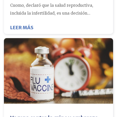
Cuomo, declaró que la salud reproductiva,
incluida la infertilidad, es una decisión...
SOBRE EL TRATAMIENTO DE LA FER
LEER MÁS