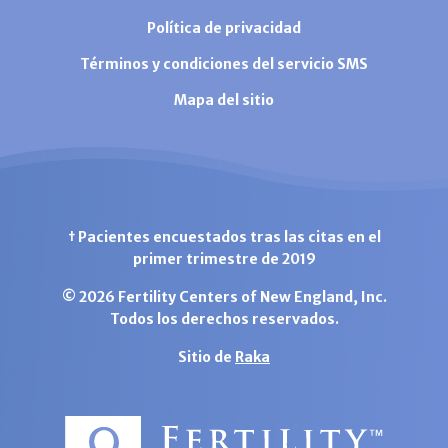
Política de privacidad
Términos y condiciones del servicio SMS
Mapa del sitio
† Pacientes encuestados tras las citas en el
primer trimestre de 2019
© 2026 Fertility Centers of New England, Inc.
Todos los derechos reservados.
Sitio de
Raka