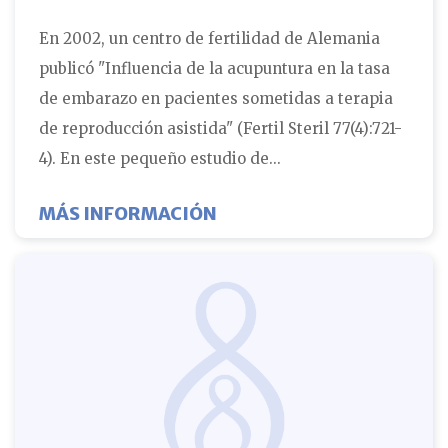
En 2002, un centro de fertilidad de Alemania
publicó "Influencia de la acupuntura en la tasa
de embarazo en pacientes sometidas a terapia
de reproducción asistida" (Fertil Steril 77(4):721-
4). En este pequeño estudio de...
SOBRE ACUPUNTURA E IN
MÁS INFORMACIÓN