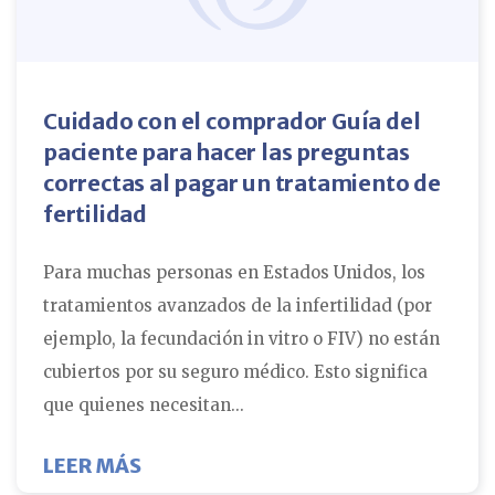
Cuidado con el comprador Guía del
paciente para hacer las preguntas
correctas al pagar un tratamiento de
fertilidad
Para muchas personas en Estados Unidos, los
tratamientos avanzados de la infertilidad (por
ejemplo, la fecundación in vitro o FIV) no están
cubiertos por su seguro médico. Esto significa
que quienes necesitan...
SOBRE ¡CUIDADO CON EL COMPRAD
LEER MÁS