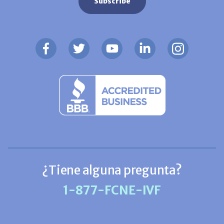
¿Tiene alguna pregunta?
1-877-FCNE-IVF