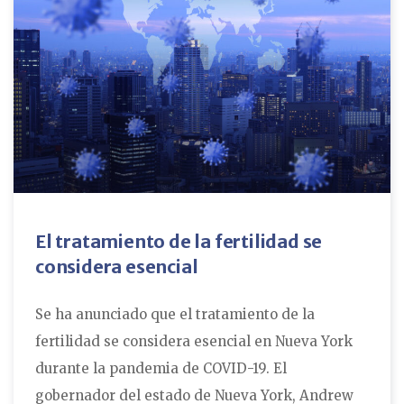
El tratamiento de la fertilidad se
considera esencial
Se ha anunciado que el tratamiento de la
fertilidad se considera esencial en Nueva York
durante la pandemia de COVID-19. El
gobernador del estado de Nueva York, Andrew