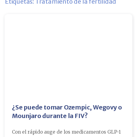
Etiquetas: Tratamiento de la fertilidad
¿Se puede tomar Ozempic, Wegovy o
Mounjaro durante la FIV?
Con el rápido auge de los medicamentos GLP-1