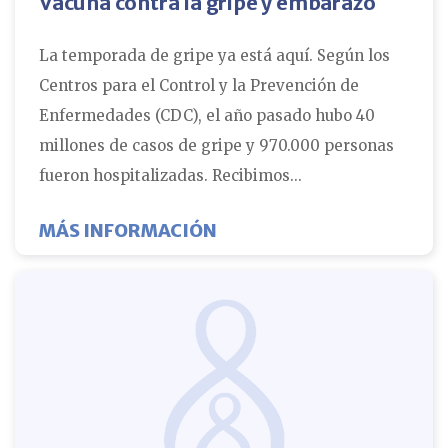
Vacuna contra la gripe y embarazo
La temporada de gripe ya está aquí. Según los
Centros para el Control y la Prevención de
Enfermedades (CDC), el año pasado hubo 40
millones de casos de gripe y 970.000 personas
fueron hospitalizadas. Recibimos...
SOBRE LA VACUNA ANTIG
MÁS INFORMACIÓN