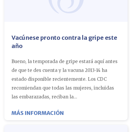
Vacúnese pronto contra la gripe este
año
Bueno, la temporada de gripe estará aquí antes
de que te des cuenta y la vacuna 2013-14 ha
estado disponible recientemente. Los CDC
recomiendan que todas las mujeres, incluidas
las embarazadas, reciban la...
SOBRE VACÚNESE CONTRA
MÁS INFORMACIÓN