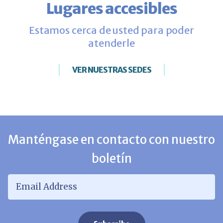
Lugares accesibles
Estamos cerca de usted para poder
atenderle
VER NUESTRAS SEDES
Manténgase en contacto con nuestro
boletín
Email Address
*