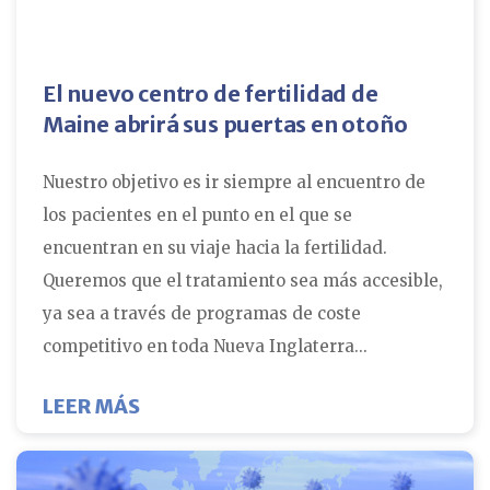
El nuevo centro de fertilidad de
Maine abrirá sus puertas en otoño
Nuestro objetivo es ir siempre al encuentro de
los pacientes en el punto en el que se
encuentran en su viaje hacia la fertilidad.
Queremos que el tratamiento sea más accesible,
ya sea a través de programas de coste
competitivo en toda Nueva Inglaterra...
ACERCA DE LA APERTURA EN OTOÑO
LEER MÁS