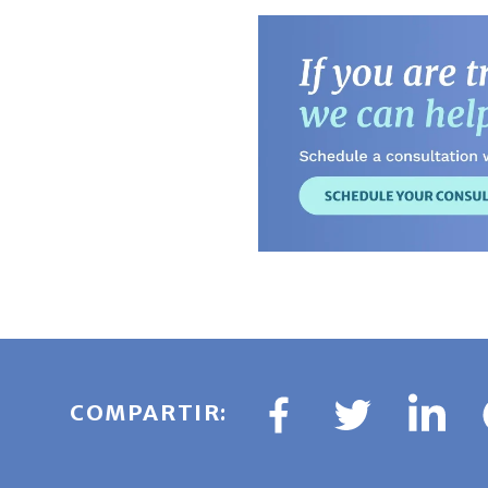
COMPARTIR: