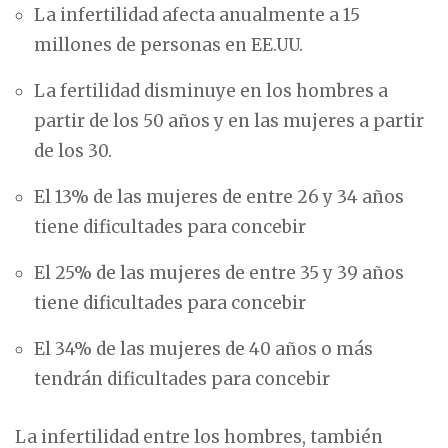
La infertilidad afecta anualmente a 15
millones de personas en EE.UU.
La fertilidad disminuye en los hombres a
partir de los 50 años y en las mujeres a partir
de los 30.
El 13% de las mujeres de entre 26 y 34 años
tiene dificultades para concebir
El 25% de las mujeres de entre 35 y 39 años
tiene dificultades para concebir
El 34% de las mujeres de 40 años o más
tendrán dificultades para concebir
La infertilidad entre los hombres, también