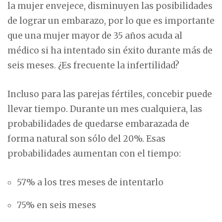
la mujer envejece, disminuyen las posibilidades
de lograr un embarazo, por lo que es importante
que una mujer mayor de 35 años acuda al
médico si ha intentado sin éxito durante más de
seis meses. ¿Es frecuente la infertilidad?
Incluso para las parejas fértiles, concebir puede
llevar tiempo. Durante un mes cualquiera, las
probabilidades de quedarse embarazada de
forma natural son sólo del 20%. Esas
probabilidades aumentan con el tiempo:
57% a los tres meses de intentarlo
75% en seis meses