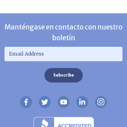
Manténgase en contacto con nuestro
boletín
Email Address
*