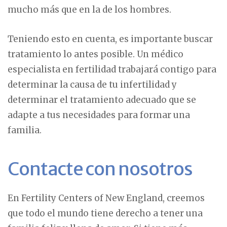
mucho más que en la de los hombres.
Teniendo esto en cuenta, es importante buscar
tratamiento lo antes posible. Un médico
especialista en fertilidad trabajará contigo para
determinar la causa de tu infertilidad y
determinar el tratamiento adecuado que se
adapte a tus necesidades para formar una
familia.
Contacte con nosotros
En Fertility Centers of New England, creemos
que todo el mundo tiene derecho a tener una