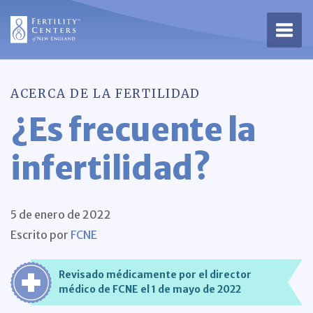
Abrir
ACERCA DE LA FERTILIDAD
¿Es frecuente la
infertilidad?
5 de enero de 2022
Escrito por
FCNE
Revisado médicamente por el director
médico de FCNE el 1 de mayo de 2022