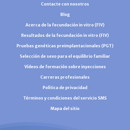
Contacte con nosotros
Blog
Acerca de la fecundación in vitro (FIV)
Resultados de la fecundación in vitro (FIV)
Pruebas genéticas preimplantacionales (PGT)
Selección de sexo para el equilibrio familiar
Vídeos de formación sobre inyecciones
Carreras profesionales
Política de privacidad
Términos y condiciones del servicio SMS
Mapa del sitio