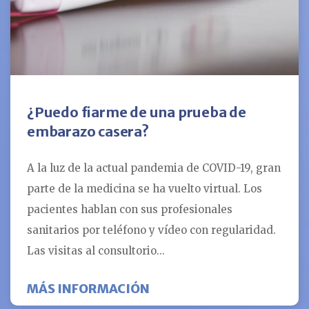
¿Puedo fiarme de una prueba de
embarazo casera?
A la luz de la actual pandemia de COVID-19, gran
parte de la medicina se ha vuelto virtual. Los
pacientes hablan con sus profesionales
sanitarios por teléfono y vídeo con regularidad.
Las visitas al consultorio...
SOBRE ¿PUEDO FIARME D
MÁS INFORMACIÓN