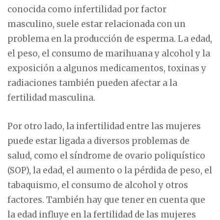
conocida como infertilidad por factor
masculino, suele estar relacionada con un
problema en la producción de esperma. La edad,
el peso, el consumo de marihuana y alcohol y la
exposición a algunos medicamentos, toxinas y
radiaciones también pueden afectar a la
fertilidad masculina.
Por otro lado, la infertilidad entre las mujeres
puede estar ligada a diversos problemas de
salud, como el síndrome de ovario poliquístico
(SOP), la edad, el aumento o la pérdida de peso, el
tabaquismo, el consumo de alcohol y otros
factores. También hay que tener en cuenta que
la edad influye en la fertilidad de las mujeres