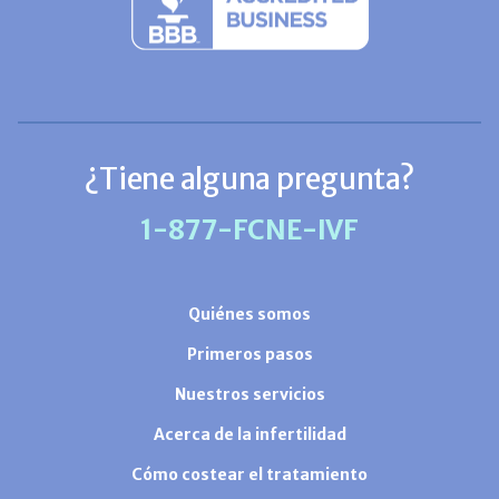
¿Tiene alguna pregunta?
1-877-FCNE-IVF
Quiénes somos
Primeros pasos
Nuestros servicios
Acerca de la infertilidad
Cómo costear el tratamiento