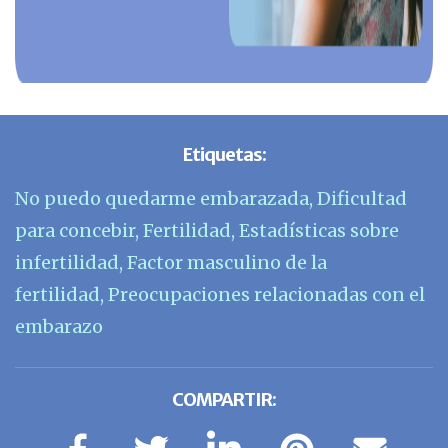
Etiquetas:
No puedo quedarme embarazada
,
Dificultad
para concebir
,
Fertilidad
,
Estadísticas sobre
infertilidad
,
Factor masculino de la
fertilidad
,
Preocupaciones relacionadas con el
embarazo
COMPARTIR: