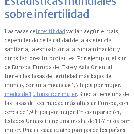
Estadísticas mundiales
sobre infertilidad
Las tasas de
infertilidad
varían según el país,
dependiendo de la calidad de la asistencia
sanitaria, la exposición a la contaminación y
otros factores importantes. Por ejemplo, el sur
de Europa, Europa del Este y Asia Oriental
tienen las tasas de fertilidad más bajas del
mundo, con una media de 1,5 hijos por mujer.
media de 1,5 hijos por mujer
. Suecia tiene una de
las tasas de fecundidad más altas de Europa, con
cerca de 1,9 hijos por mujer. En comparación,
Estados Unidos tiene una media de 1,87 hijos por
mujer. Una de cada cuatro parejas de los países