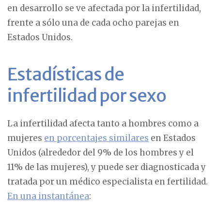
en desarrollo se ve afectada por la infertilidad,
frente a sólo una de cada ocho parejas en
Estados Unidos.
Estadísticas de
infertilidad por sexo
La infertilidad afecta tanto a hombres como a
mujeres
en porcentajes similares
en Estados
Unidos (alrededor del 9% de los hombres y el
11% de las mujeres), y puede ser diagnosticada y
tratada por un médico especialista en fertilidad.
En una instantánea
: