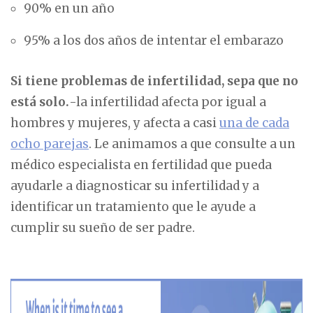
90% en un año
95% a los dos años de intentar el embarazo
Si tiene problemas de infertilidad, sepa que no
está solo.
-la infertilidad afecta por igual a
hombres y mujeres, y afecta a casi
una de cada
ocho parejas
. Le animamos a que consulte a un
médico especialista en fertilidad que pueda
ayudarle a diagnosticar su infertilidad y a
identificar un tratamiento que le ayude a
cumplir su sueño de ser padre.