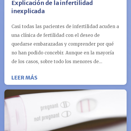
Explicación de la infertilidad
inexplicada
Casi todas las pacientes de infertilidad acuden a
una clínica de fertilidad con el deseo de
quedarse embarazadas y comprender por qué
no han podido concebir. Aunque en la mayoría
de los casos, sobre todo los menores de...
SOBRE LA INFERTILIDAD INEXPLIC
LEER MÁS