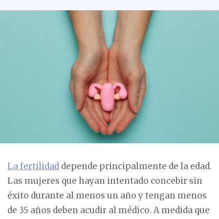
La fertilidad
depende principalmente de la edad.
Las mujeres que hayan intentado concebir sin
éxito durante al menos un año y tengan menos
de 35 años deben acudir al médico. A medida que