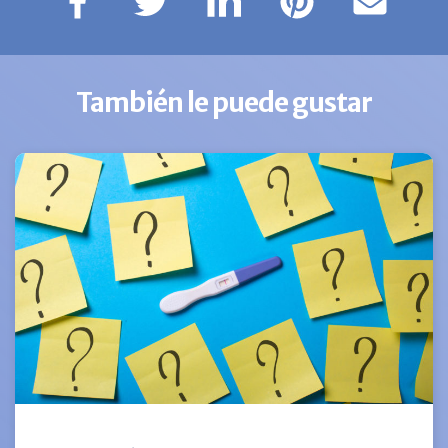
También le puede gustar