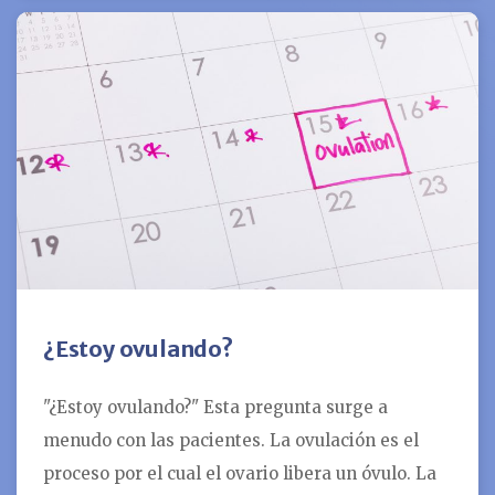
¿Estoy ovulando?
"¿Estoy ovulando?" Esta pregunta surge a
menudo con las pacientes. La ovulación es el
proceso por el cual el ovario libera un óvulo. La