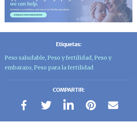
Etiquetas:
Peso saludable
,
Peso y fertilidad
,
Peso y
embarazo
,
Peso para la fertilidad
COMPARTIR: