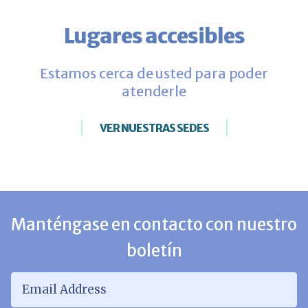
Lugares accesibles
Estamos cerca de usted para poder
atenderle
VER NUESTRAS SEDES
Manténgase en contacto con nuestro
boletín
Email Address
*