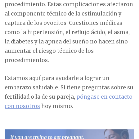
procedimiento. Estas complicaciones afectaron
al componente técnico de la estimulación y
captura de los ovocitos. Cuestiones médicas
como la hipertensión, el reflujo ácido, el asma,
la diabetes y la apnea del sueño no hacen sino
aumentar el riesgo técnico de los
procedimientos.
Estamos aquí para ayudarle a lograr un
embarazo saludable. Si tiene preguntas sobre su
fertilidad o la de su pareja,
póngase en contacto
con nosotros
hoy mismo.