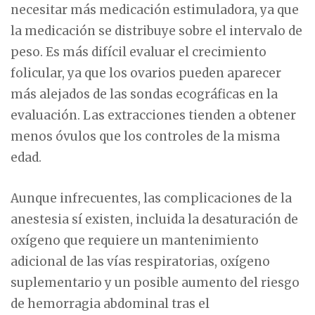
necesitar más medicación estimuladora, ya que
la medicación se distribuye sobre el intervalo de
peso. Es más difícil evaluar el crecimiento
folicular, ya que los ovarios pueden aparecer
más alejados de las sondas ecográficas en la
evaluación. Las extracciones tienden a obtener
menos óvulos que los controles de la misma
edad.
Aunque infrecuentes, las complicaciones de la
anestesia sí existen, incluida la desaturación de
oxígeno que requiere un mantenimiento
adicional de las vías respiratorias, oxígeno
suplementario y un posible aumento del riesgo
de hemorragia abdominal tras el