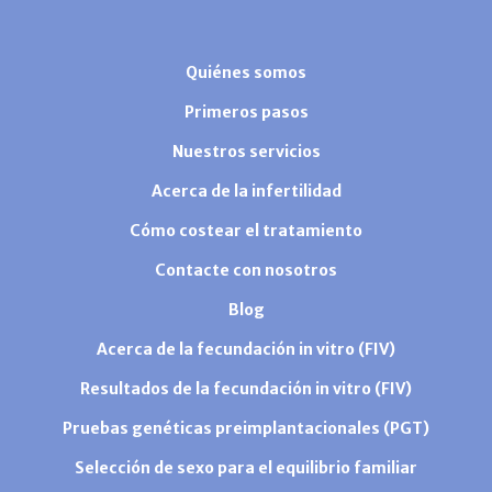
Quiénes somos
Primeros pasos
Nuestros servicios
Acerca de la infertilidad
Cómo costear el tratamiento
Contacte con nosotros
Blog
Acerca de la fecundación in vitro (FIV)
Resultados de la fecundación in vitro (FIV)
Pruebas genéticas preimplantacionales (PGT)
Selección de sexo para el equilibrio familiar