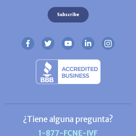
¿Tiene alguna pregunta?
1-877-FCNE-IVF