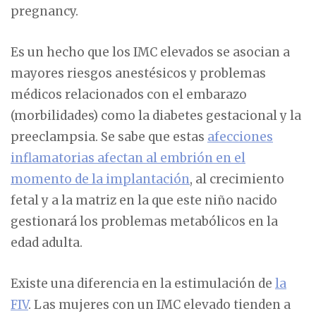
pregnancy.
Es un hecho que los IMC elevados se asocian a
mayores riesgos anestésicos y problemas
médicos relacionados con el embarazo
(morbilidades) como la diabetes gestacional y la
preeclampsia. Se sabe que estas
afecciones
inflamatorias afectan al embrión en el
momento de la implantación
, al crecimiento
fetal y a la matriz en la que este niño nacido
gestionará los problemas metabólicos en la
edad adulta.
Existe una diferencia en la estimulación de
la
FIV
. Las mujeres con un IMC elevado tienden a