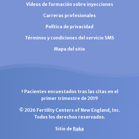
Vídeos de formación sobre inyecciones
Carreras profesionales
Política de privacidad
Términos y condiciones del servicio SMS
Mapa del sitio
† Pacientes encuestados tras las citas en el
primer trimestre de 2019
© 2026 Fertility Centers of New England, Inc.
Todos los derechos reservados.
Sitio de
Raka