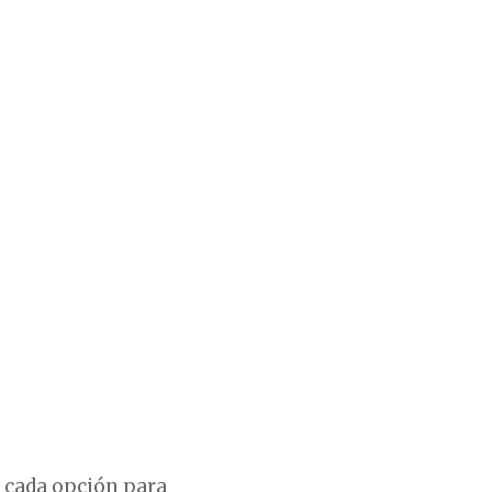
e cada opción para