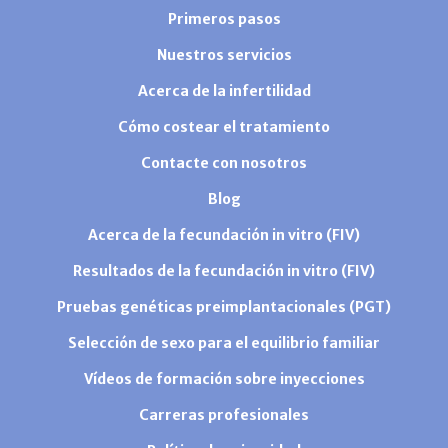
Primeros pasos
Nuestros servicios
Acerca de la infertilidad
Cómo costear el tratamiento
Contacte con nosotros
Blog
Acerca de la fecundación in vitro (FIV)
Resultados de la fecundación in vitro (FIV)
Pruebas genéticas preimplantacionales (PGT)
Selección de sexo para el equilibrio familiar
Vídeos de formación sobre inyecciones
Carreras profesionales