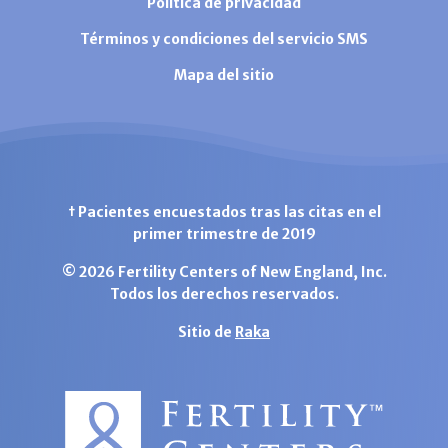
Política de privacidad
Términos y condiciones del servicio SMS
Mapa del sitio
† Pacientes encuestados tras las citas en el
primer trimestre de 2019
© 2026 Fertility Centers of New England, Inc.
Todos los derechos reservados.
Sitio de
Raka