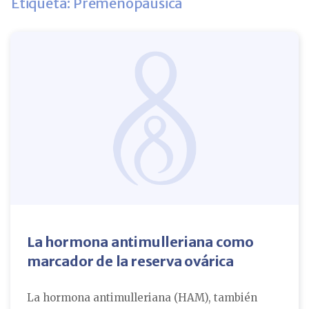
Etiqueta: Premenopáusica
La hormona antimulleriana como
marcador de la reserva ovárica
La hormona antimulleriana (HAM), también