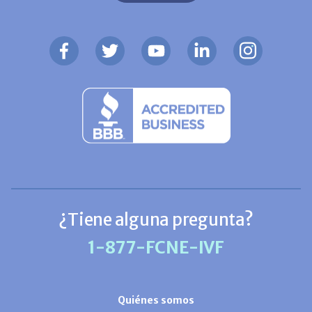
¿Tiene alguna pregunta?
1-877-FCNE-IVF
Quiénes somos