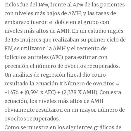
ciclos fue del 14%, frente al 41% de las pacientes
con niveles más bajos de AMH, y las tasas de
embarazo fueron el doble en el grupo con
niveles más altos de AMH. En un estudio inglés
de 135 mujeres que realizaban su primer ciclo de
FIV, se utilizaron la AMH y el recuento de
folículos antrales (AFC) para estimar con
precisión el número de ovocitos recuperados.
Un análisis de regresión lineal dio como
resultado la ecuación # Número de ovocitos =
-1,476 + (0,594 x AFC) + (2,378 X AMH). Con esta
ecuación, los niveles más altos de AMH
obviamente resultaron en un mayor número de
ovocitos recuperados.
Como se muestra en los siguientes gráficos de