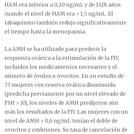
HAM era inferior a 0,20 ng/mL y de 13,01 años
cuando el nivel de HAM era > 1,5 ng/mL. El
tabaquismo también redujo significativamente
el tiempo hasta la menopausia.
La AMH se ha utilizado para predecir la
respuesta ovárica a la estimulación de la FIV,
incluidos los medicamentos necesarios y el
número de óvulos u ovocitos. En un estudio de
73 mujeres con reserva ovárica disminuida
(predicha previamente por un nivel elevado de
FSH > 10), los niveles de AMH predijeron aún
más los resultados de la FIV. Las mujeres con un
nivel de AMH > 0,6 ng/mL tenían el doble de
ovocitos y embriones. Su tasa de cancelación de