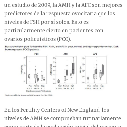
un estudio de 2009, la AMH y la AFC son mejores
predictores de la respuesta ovocitaria que los
niveles de FSH por sí solos. Esto es
particularmente cierto en pacientes con
ovarios poliquísticos (PCO).
En los Fertility Centers of New England, los
niveles de AMH se comprueban rutinariamente
como parte de la evaluación inicial del paciente.