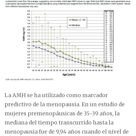
La AMH se ha utilizado como marcador
predictivo de la menopausia. En un estudio de
mujeres premenopáusicas de 35-39 años, la
mediana del tiempo transcurrido hasta la
menopausia fue de 9,94 años cuando el nivel de