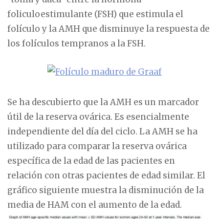
foliculoestimulante (FSH) que estimula el
folículo y la AMH que disminuye la respuesta de
los folículos tempranos a la FSH.
Se ha descubierto que la AMH es un marcador
útil de la reserva ovárica. Es esencialmente
independiente del día del ciclo. La AMH se ha
utilizado para comparar la reserva ovárica
específica de la edad de las pacientes en
relación con otras pacientes de edad similar. El
gráfico siguiente muestra la disminución de la
media de HAM con el aumento de la edad.