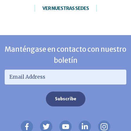
VER NUESTRAS SEDES
Manténgase en contacto con nuestro
boletín
Email Address
*