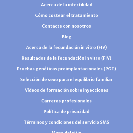
Acerca de la infertilidad
Cómo costear el tratamiento
Contacte con nosotros
Blog
Acerca de la fecundación in vitro (FIV)
Resultados de la fecundación in vitro (FIV)
Pruebas genéticas preimplantacionales (PGT)
Selección de sexo para el equilibrio familiar
Vídeos de formación sobre inyecciones
Carreras profesionales
Política de privacidad
Términos y condiciones del servicio SMS
Mapa del sitio