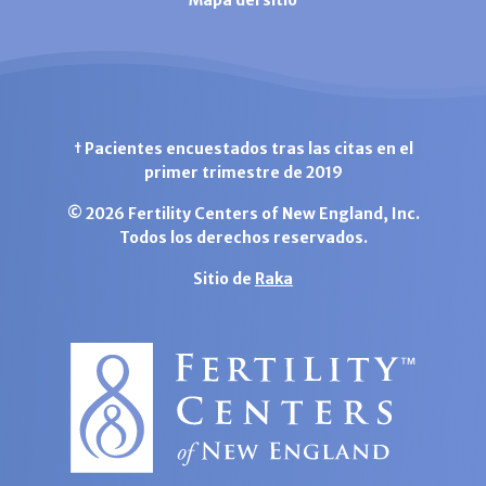
† Pacientes encuestados tras las citas en el
primer trimestre de 2019
© 2026 Fertility Centers of New England, Inc.
Todos los derechos reservados.
Sitio de
Raka