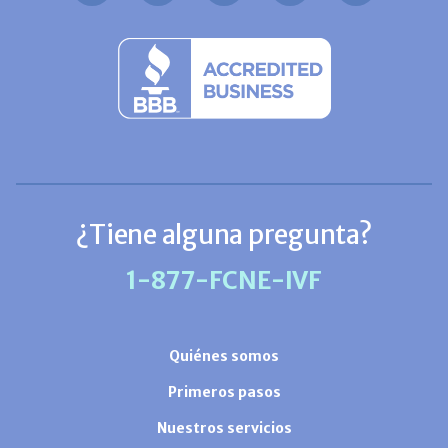
¿Tiene alguna pregunta?
1-877-FCNE-IVF
Quiénes somos
Primeros pasos
Nuestros servicios