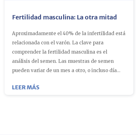
Fertilidad masculina: La otra mitad
Aproximadamente el 40% de la infertilidad está
relacionada con el varón. La clave para
comprender la fertilidad masculina es el
análisis del semen. Las muestras de semen
pueden variar de un mes a otro, o incluso día...
SOBRE FERTILIDAD MASCULINA: L
LEER MÁS