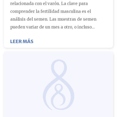
relacionada con el varón. La clave para
comprender la fertilidad masculina es el
análisis del semen. Las muestras de semen
pueden variar de un mes a otro, o incluso...
SOBRE LA CLAVE PARA ENTENDER L
LEER MÁS