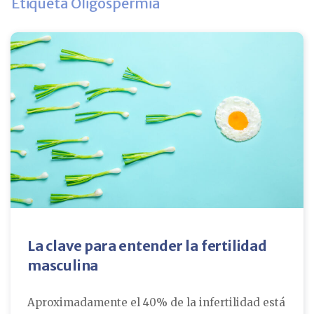
Etiqueta Oligospermia
La clave para entender la fertilidad
masculina
Aproximadamente el 40% de la infertilidad está