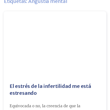
Etiquetas: Angustia mental
El estrés de la infertilidad me está
estresando
Equivocada o no, la creencia de que la