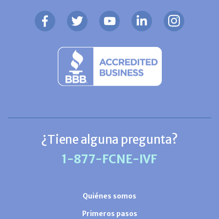
¿Tiene alguna pregunta?
1-877-FCNE-IVF
Quiénes somos
Primeros pasos