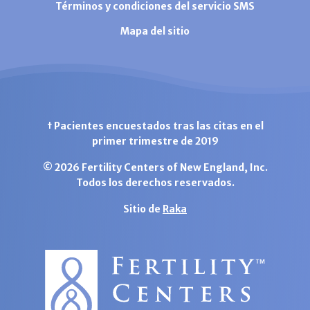
Términos y condiciones del servicio SMS
Mapa del sitio
† Pacientes encuestados tras las citas en el
primer trimestre de 2019
© 2026 Fertility Centers of New England, Inc.
Todos los derechos reservados.
Sitio de
Raka