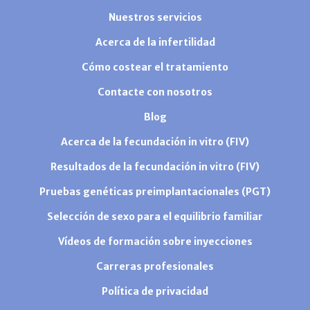
Nuestros servicios
Acerca de la infertilidad
Cómo costear el tratamiento
Contacte con nosotros
Blog
Acerca de la fecundación in vitro (FIV)
Resultados de la fecundación in vitro (FIV)
Pruebas genéticas preimplantacionales (PGT)
Selección de sexo para el equilibrio familiar
Vídeos de formación sobre inyecciones
Carreras profesionales
Política de privacidad