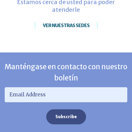
Estamos cerca de usted para poder
atenderle
VER NUESTRAS SEDES
Manténgase en contacto con nuestro
boletín
Email Address
*