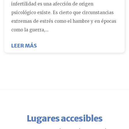
infertilidad es una afección de origen
psicológico existe. Es cierto que circunstancias
extremas de estrés como el hambre y en épocas
como la guerra,...
ABOUT EL ESTRÉS DE LA INFERTIL
LEER MÁS
Lugares accesibles