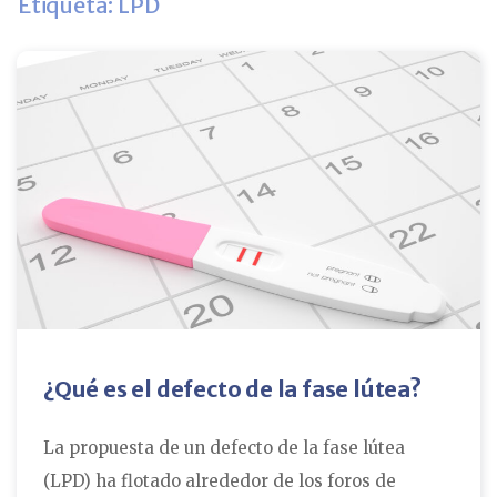
Etiqueta: LPD
¿Qué es el defecto de la fase lútea?
La propuesta de un defecto de la fase lútea
(LPD) ha flotado alrededor de los foros de