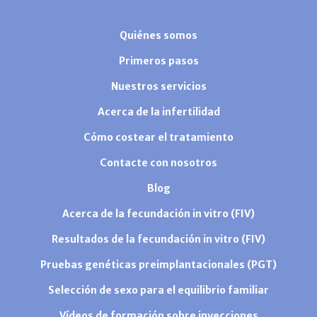
Quiénes somos
Primeros pasos
Nuestros servicios
Acerca de la infertilidad
Cómo costear el tratamiento
Contacte con nosotros
Blog
Acerca de la fecundación in vitro (FIV)
Resultados de la fecundación in vitro (FIV)
Pruebas genéticas preimplantacionales (PGT)
Selección de sexo para el equilibrio familiar
Vídeos de formación sobre inyecciones