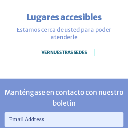
Lugares accesibles
Estamos cerca de usted para poder
atenderle
VER NUESTRAS SEDES
Manténgase en contacto con nuestro
boletín
Email Address
*