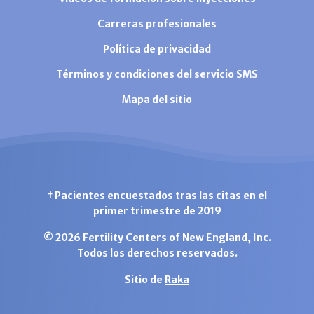
Carreras profesionales
Política de privacidad
Términos y condiciones del servicio SMS
Mapa del sitio
† Pacientes encuestados tras las citas en el
primer trimestre de 2019
© 2026 Fertility Centers of New England, Inc.
Todos los derechos reservados.
Sitio de
Raka