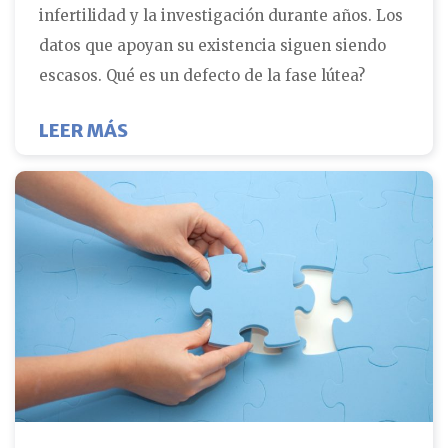
infertilidad y la investigación durante años. Los
datos que apoyan su existencia siguen siendo
escasos. Qué es un defecto de la fase lútea?
ABOUT ¿QUÉ ES EL DEFECTO DE LA 
LEER MÁS