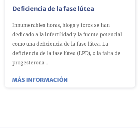
Deficiencia de la fase lútea
Innumerables horas, blogs y foros se han
dedicado a la infertilidad y la fuente potencial
como una deficiencia de la fase lútea. La
deficiencia de la fase lútea (LPD), o la falta de
progesterona...
SOBRE EL DÉFICIT DE LA 
MÁS INFORMACIÓN