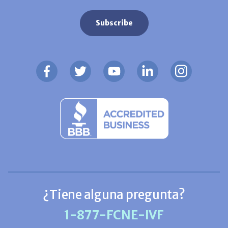
¿Tiene alguna pregunta?
1-877-FCNE-IVF