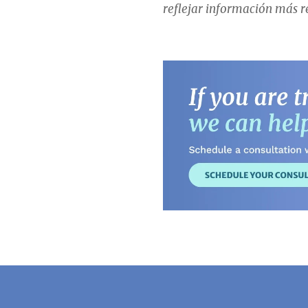
reflejar información más r