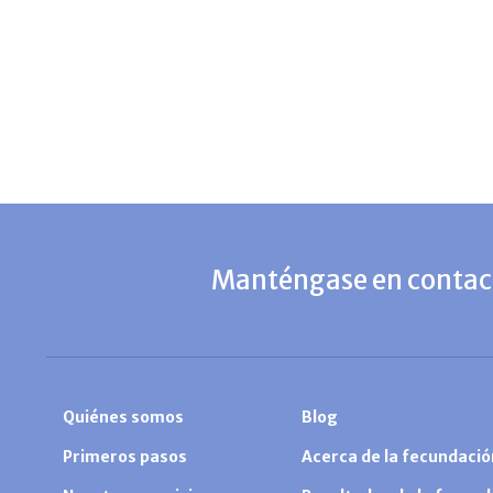
Manténgase en contact
Quiénes somos
Blog
Primeros pasos
Acerca de la fecundación