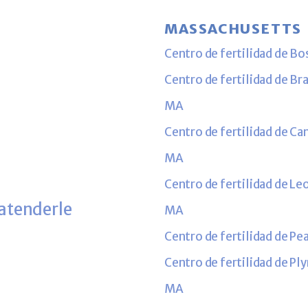
MASSACHUSETTS
Centro de fertilidad de B
Centro de fertilidad de Br
MA
Centro de fertilidad de C
MA
Centro de fertilidad de Le
 atenderle
MA
Centro de fertilidad de P
Centro de fertilidad de P
MA