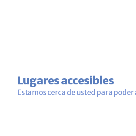
Lugares accesibles
Estamos cerca de usted para poder