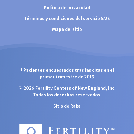
Política de privacidad
Términos y condiciones del servicio SMS
Mapa del sitio
† Pacientes encuestados tras las citas en el
primer trimestre de 2019
© 2026 Fertility Centers of New England, Inc.
Todos los derechos reservados.
Sitio de
Raka