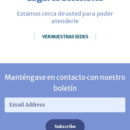
Estamos cerca de usted para poder
atenderle
VER NUESTRAS SEDES
Manténgase en contacto con nuestro
boletín
Email Address
*