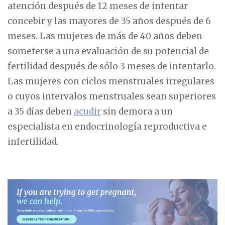
atención después de 12 meses de intentar
concebir y las mayores de 35 años después de 6
meses. Las mujeres de más de 40 años deben
someterse a una evaluación de su potencial de
fertilidad después de sólo 3 meses de intentarlo.
Las mujeres con ciclos menstruales irregulares
o cuyos intervalos menstruales sean superiores
a 35 días deben
acudir
sin demora a un
especialista en endocrinología reproductiva e
infertilidad.