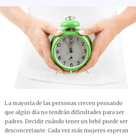
La mayoría de las personas crecen pensando
que algún día no tendrán dificultades para ser
padres. Decidir cuándo tener un bebé puede ser
desconcertante. Cada vez más mujeres esperan