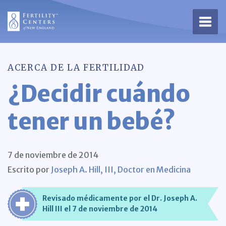
Abrir
ACERCA DE LA FERTILIDAD
¿Decidir cuándo
tener un bebé?
7 de noviembre de 2014
Escrito por
Joseph A. Hill, III, Doctor en Medicina
Revisado médicamente por el Dr. Joseph A.
Hill III el 7 de noviembre de 2014