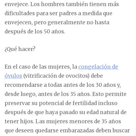
envejece. Los hombres también tienen más
dificultades para ser padres a medida que
envejecen, pero generalmente no hasta
después de los 50 años.
¿Qué hacer?
En el caso de las mujeres, la
congelación de
óvulos
(vitrificación de ovocitos) debe
recomendarse a todas antes de los 30 años y,
desde luego, antes de los 35 años. Esto permite
preservar su potencial de fertilidad incluso
después de que haya pasado su edad natural de
tener hijos. Las mujeres menores de 35 años
que deseen quedarse embarazadas deben buscar