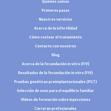
Quiénes somos
Primeros pasos
Nuestros servicios
Acerca de la infertilidad
Cómo costear el tratamiento
Contacte con nosotros
Blog
Acerca de la fecundación in vitro (FIV)
Resultados de la fecundación in vitro (FIV)
Pruebas genéticas preimplantacionales (PGT)
Selección de sexo para el equilibrio familiar
Vídeos de formación sobre inyecciones
Carreras profesionales