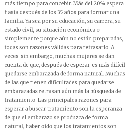
más tiempo para concebir. Más del 20% espera
hasta después de los 35 años para formar una
familia. Ya sea por su educación, su carrera, su
estado civil, su situación económica o
simplemente porque aún no están preparadas,
todas son razones válidas para retrasarlo. A
veces, sin embargo, muchas mujeres se dan
cuenta de que, después de esperar, es más difícil
quedarse embarazada de forma natural. Muchas
de las que tienen dificultades para quedarse
embarazadas retrasan aún más la búsqueda de
tratamiento. Las principales razones para
esperar a buscar tratamiento son la esperanza
de que el embarazo se produzca de forma
natural, haber oído que los tratamientos son