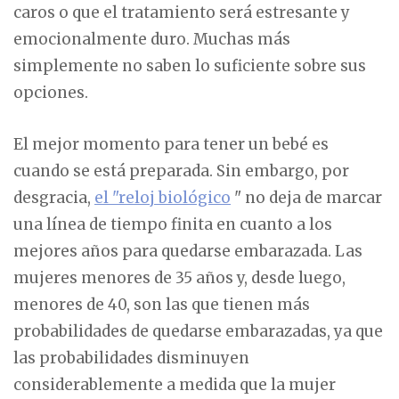
caros o que el tratamiento será estresante y
emocionalmente duro. Muchas más
simplemente no saben lo suficiente sobre sus
opciones.
El mejor momento para tener un bebé es
cuando se está preparada. Sin embargo, por
desgracia,
el "reloj biológico
" no deja de marcar
una línea de tiempo finita en cuanto a los
mejores años para quedarse embarazada. Las
mujeres menores de 35 años y, desde luego,
menores de 40, son las que tienen más
probabilidades de quedarse embarazadas, ya que
las probabilidades disminuyen
considerablemente a medida que la mujer