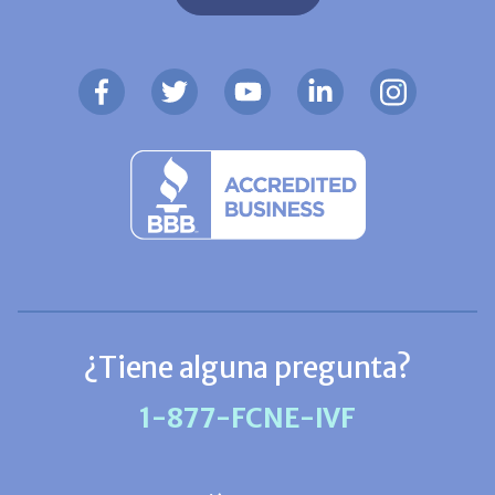
¿Tiene alguna pregunta?
1-877-FCNE-IVF