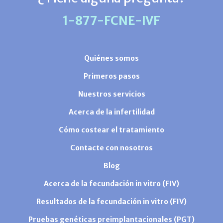
1-877-FCNE-IVF
Quiénes somos
Primeros pasos
Nuestros servicios
Acerca de la infertilidad
Cómo costear el tratamiento
Contacte con nosotros
Blog
Acerca de la fecundación in vitro (FIV)
Resultados de la fecundación in vitro (FIV)
Pruebas genéticas preimplantacionales (PGT)