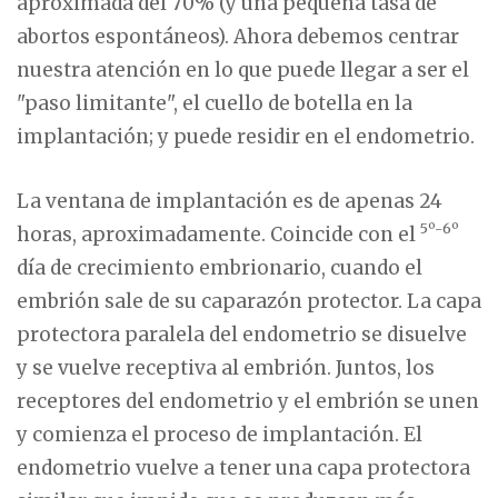
aproximada del 70% (y una pequeña tasa de
abortos espontáneos). Ahora debemos centrar
nuestra atención en lo que puede llegar a ser el
"paso limitante", el cuello de botella en la
implantación; y puede residir en el endometrio.
La ventana de implantación es de apenas 24
5º-6º
horas, aproximadamente. Coincide con el
día de crecimiento embrionario, cuando el
embrión sale de su caparazón protector. La capa
protectora paralela del endometrio se disuelve
y se vuelve receptiva al embrión. Juntos, los
receptores del endometrio y el embrión se unen
y comienza el proceso de implantación. El
endometrio vuelve a tener una capa protectora