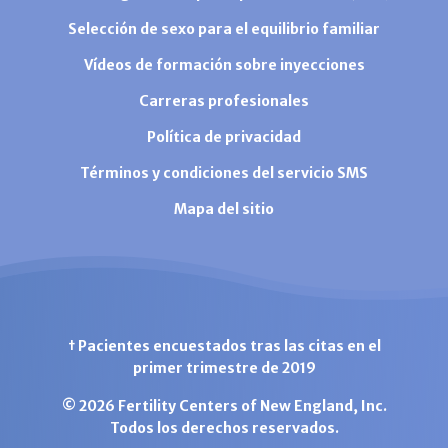
Selección de sexo para el equilibrio familiar
Vídeos de formación sobre inyecciones
Carreras profesionales
Política de privacidad
Términos y condiciones del servicio SMS
Mapa del sitio
† Pacientes encuestados tras las citas en el
primer trimestre de 2019
© 2026 Fertility Centers of New England, Inc.
Todos los derechos reservados.