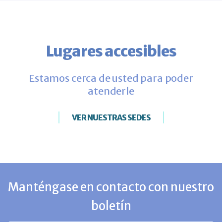
Lugares accesibles
Estamos cerca de usted para poder
atenderle
VER NUESTRAS SEDES
Manténgase en contacto con nuestro
boletín