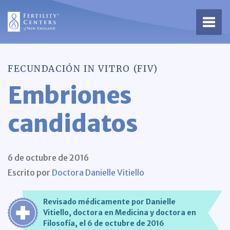
Abrir
FECUNDACIÓN IN VITRO (FIV)
Embriones
candidatos
6 de octubre de 2016
Escrito por
Doctora Danielle Vitiello
Revisado médicamente por Danielle
Vitiello, doctora en Medicina y doctora en
Filosofía, el 6 de octubre de 2016