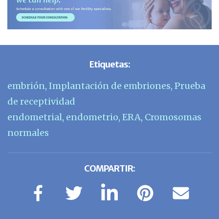
Etiquetas:
embrión
,
Implantación de embriones
,
Prueba
de receptividad
endometrial
,
endometrio
,
ERA
,
Cromosomas
normales
COMPARTIR: