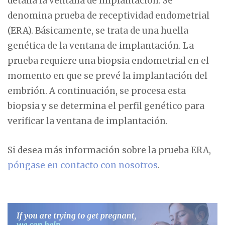
detalla la ventana de implantación. Se
denomina prueba de receptividad endometrial
(ERA). Básicamente, se trata de una huella
genética de la ventana de implantación. La
prueba requiere una biopsia endometrial en el
momento en que se prevé la implantación del
embrión. A continuación, se procesa esta
biopsia y se determina el perfil genético para
verificar la ventana de implantación.
Si desea más información sobre la prueba ERA,
póngase en contacto con nosotros
.