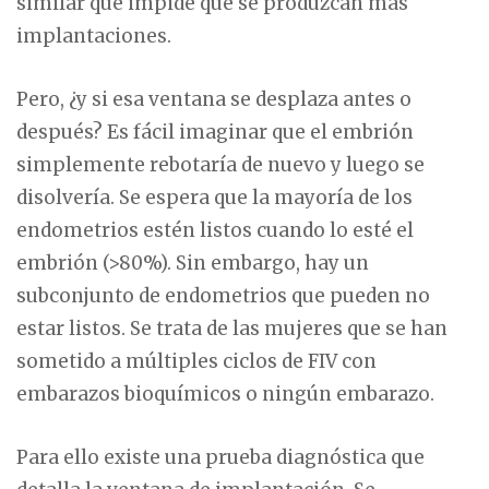
similar que impide que se produzcan más
implantaciones.
Pero, ¿y si esa ventana se desplaza antes o
después? Es fácil imaginar que el embrión
simplemente rebotaría de nuevo y luego se
disolvería. Se espera que la mayoría de los
endometrios estén listos cuando lo esté el
embrión (>80%). Sin embargo, hay un
subconjunto de endometrios que pueden no
estar listos. Se trata de las mujeres que se han
sometido a múltiples ciclos de FIV con
embarazos bioquímicos o ningún embarazo.
Para ello existe una prueba diagnóstica que