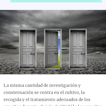
La misma cantidad de investigación y
consternación se centra en el cultivo, la
recogida y el tratamiento adecuados de los