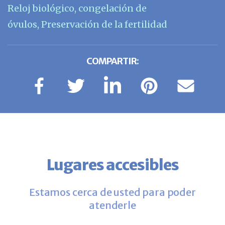
Reloj biológico
,
congelación de
óvulos
,
Preservación de la fertilidad
COMPARTIR:
Lugares accesibles
Estamos cerca de usted para poder
atenderle