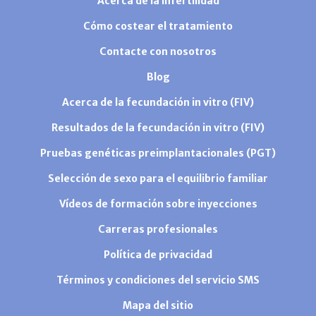
Acerca de la infertilidad
Cómo costear el tratamiento
Contacte con nosotros
Blog
Acerca de la fecundación in vitro (FIV)
Resultados de la fecundación in vitro (FIV)
Pruebas genéticas preimplantacionales (PGT)
Selección de sexo para el equilibrio familiar
Vídeos de formación sobre inyecciones
Carreras profesionales
Política de privacidad
Términos y condiciones del servicio SMS
Mapa del sitio