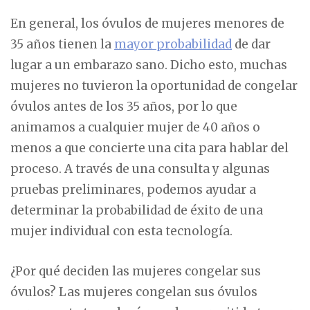
En general, los óvulos de mujeres menores de
35 años tienen la
mayor probabilidad
de dar
lugar a un embarazo sano. Dicho esto, muchas
mujeres no tuvieron la oportunidad de congelar
óvulos antes de los 35 años, por lo que
animamos a cualquier mujer de 40 años o
menos a que concierte una cita para hablar del
proceso. A través de una consulta y algunas
pruebas preliminares, podemos ayudar a
determinar la probabilidad de éxito de una
mujer individual con esta tecnología.
¿Por qué deciden las mujeres congelar sus
óvulos? Las mujeres congelan sus óvulos