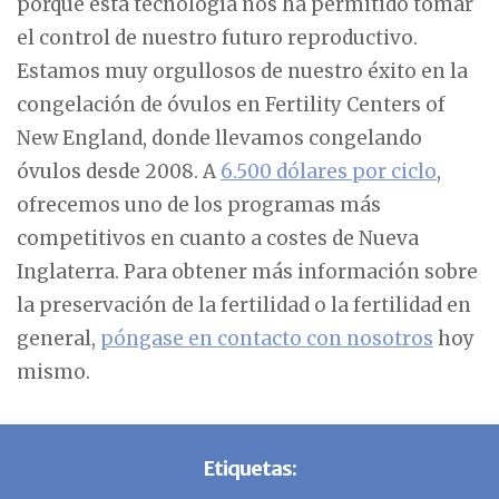
porque esta tecnología nos ha permitido tomar
el control de nuestro futuro reproductivo.
Estamos muy orgullosos de nuestro éxito en la
congelación de óvulos en Fertility Centers of
New England, donde llevamos congelando
óvulos desde 2008. A
6.500 dólares por ciclo
,
ofrecemos uno de los programas más
competitivos en cuanto a costes de Nueva
Inglaterra. Para obtener más información sobre
la preservación de la fertilidad o la fertilidad en
general,
póngase en contacto con nosotros
hoy
mismo.
Etiquetas: