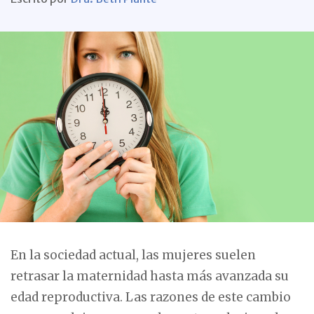
En la sociedad actual, las mujeres suelen
retrasar la maternidad hasta más avanzada su
edad reproductiva. Las razones de este cambio