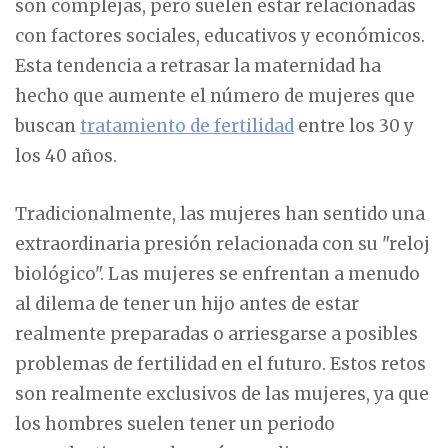
son complejas, pero suelen estar relacionadas
con factores sociales, educativos y económicos.
Esta tendencia a retrasar la maternidad ha
hecho que aumente el número de mujeres que
buscan
tratamiento de fertilidad
entre los 30 y
los 40 años.
Tradicionalmente, las mujeres han sentido una
extraordinaria presión relacionada con su "reloj
biológico". Las mujeres se enfrentan a menudo
al dilema de tener un hijo antes de estar
realmente preparadas o arriesgarse a posibles
problemas de fertilidad en el futuro. Estos retos
son realmente exclusivos de las mujeres, ya que
los hombres suelen tener un periodo