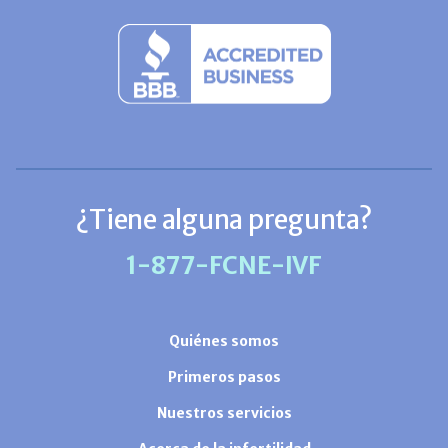
¿Tiene alguna pregunta?
1-877-FCNE-IVF
Quiénes somos
Primeros pasos
Nuestros servicios