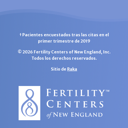
† Pacientes encuestados tras las citas en el
primer trimestre de 2019
© 2026 Fertility Centers of New England, Inc.
Todos los derechos reservados.
Sitio de
Raka