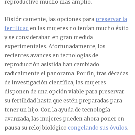
reproductivo mucho más amplio.
Históricamente, las opciones para
preservar la
fertilidad
en las mujeres no tenían mucho éxito
y se consideraban en gran medida
experimentales. Afortunadamente, los
recientes avances en tecnologías de
reproducción asistida han cambiado
radicalmente el panorama. Por fin, tras décadas
de investigación científica, las mujeres
disponen de una opción viable para preservar
su fertilidad hasta que estén preparadas para
tener un hijo. Con la ayuda de tecnología
avanzada, las mujeres pueden ahora poner en
pausa su reloj biológico
congelando sus óvulos
.