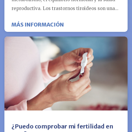
reproductiva. Los trastornos tiroideos son una...
ACERCA DE POR QUÉ MED
MÁS INFORMACIÓN
¿Puedo comprobar mi fertilidad en