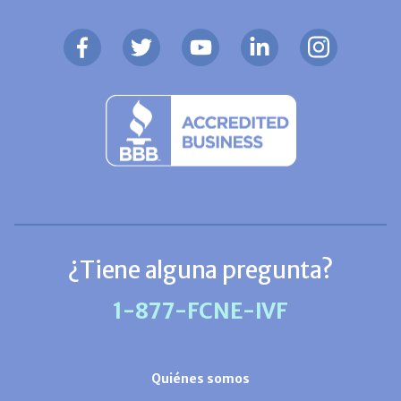
¿Tiene alguna pregunta?
1-877-FCNE-IVF
Quiénes somos