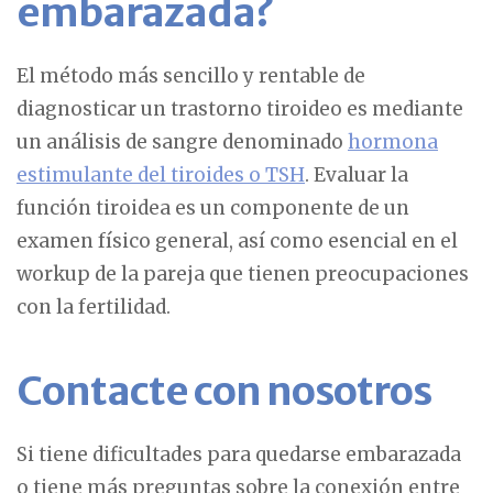
embarazada?
El método más sencillo y rentable de
diagnosticar un trastorno tiroideo es mediante
un análisis de sangre denominado
hormona
estimulante del tiroides o TSH
. Evaluar la
función tiroidea es un componente de un
examen físico general, así como esencial en el
workup de la pareja que tienen preocupaciones
con la fertilidad.
Contacte con nosotros
Si tiene dificultades para quedarse embarazada
o tiene más preguntas sobre la conexión entre