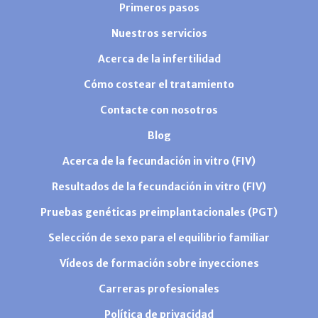
Primeros pasos
Nuestros servicios
Acerca de la infertilidad
Cómo costear el tratamiento
Contacte con nosotros
Blog
Acerca de la fecundación in vitro (FIV)
Resultados de la fecundación in vitro (FIV)
Pruebas genéticas preimplantacionales (PGT)
Selección de sexo para el equilibrio familiar
Vídeos de formación sobre inyecciones
Carreras profesionales
Política de privacidad