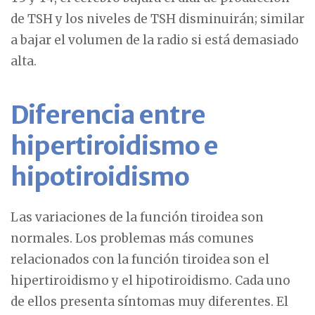
de TSH y los niveles de TSH disminuirán; similar
a bajar el volumen de la radio si está demasiado
alta.
Diferencia entre
hipertiroidismo e
hipotiroidismo
Las variaciones de la función tiroidea son
normales. Los problemas más comunes
relacionados con la función tiroidea son el
hipertiroidismo y el hipotiroidismo. Cada uno
de ellos presenta síntomas muy diferentes. El