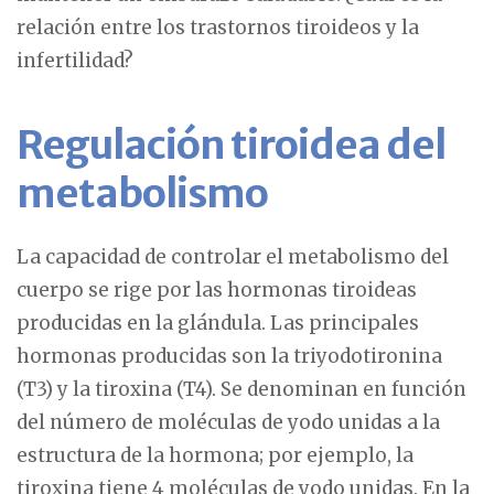
relación entre los trastornos tiroideos y la
infertilidad?
Regulación tiroidea del
metabolismo
La capacidad de controlar el metabolismo del
cuerpo se rige por las hormonas tiroideas
producidas en la glándula. Las principales
hormonas producidas son la triyodotironina
(T3) y la tiroxina (T4). Se denominan en función
del número de moléculas de yodo unidas a la
estructura de la hormona; por ejemplo, la
tiroxina tiene 4 moléculas de yodo unidas. En la