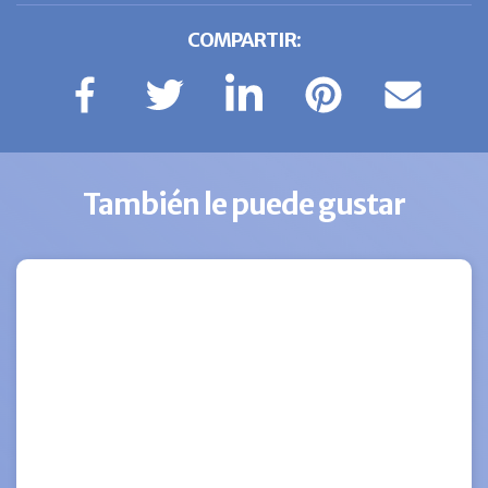
COMPARTIR:
También le puede gustar