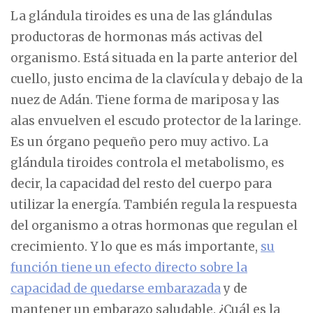
La glándula tiroides es una de las glándulas
productoras de hormonas más activas del
organismo. Está situada en la parte anterior del
cuello, justo encima de la clavícula y debajo de la
nuez de Adán. Tiene forma de mariposa y las
alas envuelven el escudo protector de la laringe.
Es un órgano pequeño pero muy activo. La
glándula tiroides controla el metabolismo, es
decir, la capacidad del resto del cuerpo para
utilizar la energía. También regula la respuesta
del organismo a otras hormonas que regulan el
crecimiento. Y lo que es más importante,
su
función tiene un efecto directo sobre la
capacidad de quedarse embarazada
y de
mantener un embarazo saludable. ¿Cuál es la