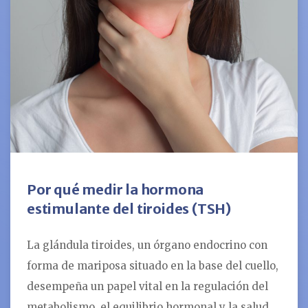
Por qué medir la hormona
estimulante del tiroides (TSH)
La glándula tiroides, un órgano endocrino con
forma de mariposa situado en la base del cuello,
desempeña un papel vital en la regulación del
metabolismo, el equilibrio hormonal y la salud