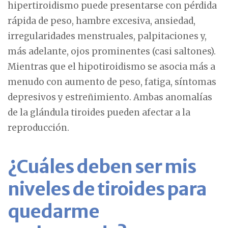
hipertiroidismo puede presentarse con pérdida
rápida de peso, hambre excesiva, ansiedad,
irregularidades menstruales, palpitaciones y,
más adelante, ojos prominentes (casi saltones).
Mientras que el hipotiroidismo se asocia más a
menudo con aumento de peso, fatiga, síntomas
depresivos y estreñimiento. Ambas anomalías
de la glándula tiroides pueden afectar a la
reproducción.
¿Cuáles deben ser mis
niveles de tiroides para
quedarme