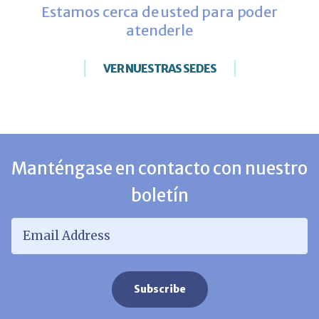
Estamos cerca de usted para poder
atenderle
VER NUESTRAS SEDES
Manténgase en contacto con nuestro
boletín
Email Address
*