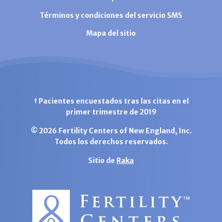
Términos y condiciones del servicio SMS
Mapa del sitio
† Pacientes encuestados tras las citas en el
primer trimestre de 2019
© 2026 Fertility Centers of New England, Inc.
Todos los derechos reservados.
Sitio de
Raka