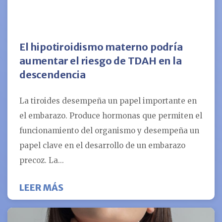
El hipotiroidismo materno podría
aumentar el riesgo de TDAH en la
descendencia
La tiroides desempeña un papel importante en
el embarazo. Produce hormonas que permiten el
funcionamiento del organismo y desempeña un
papel clave en el desarrollo de un embarazo
precoz. La...
SOBRE EL HIPOTIROIDISMO MATER
LEER MÁS