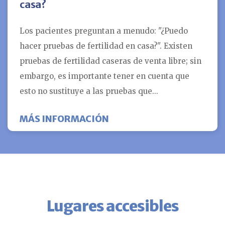
casa?
Los pacientes preguntan a menudo: "¿Puedo
hacer pruebas de fertilidad en casa?". Existen
pruebas de fertilidad caseras de venta libre; sin
embargo, es importante tener en cuenta que
esto no sustituye a las pruebas que...
ACERCA DE ¿PUEDO COMP
MÁS INFORMACIÓN
Lugares accesibles