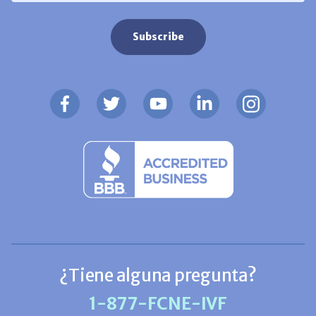
¿Tiene alguna pregunta?
1-877-FCNE-IVF