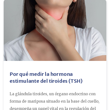
Por qué medir la hormona
estimulante del tiroides (TSH)
La glándula tiroides, un órgano endocrino con
forma de mariposa situado en la base del cuello,
desempeña un papel vital en la regulación del