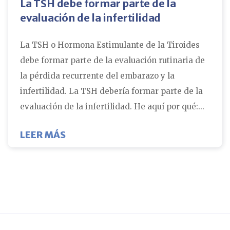
La TSH debe formar parte de la
evaluación de la infertilidad
La TSH o Hormona Estimulante de la Tiroides
debe formar parte de la evaluación rutinaria de
la pérdida recurrente del embarazo y la
infertilidad. La TSH debería formar parte de la
evaluación de la infertilidad. He aquí por qué:...
SOBRE LA TSH DEBE FORMAR PARTE
LEER MÁS