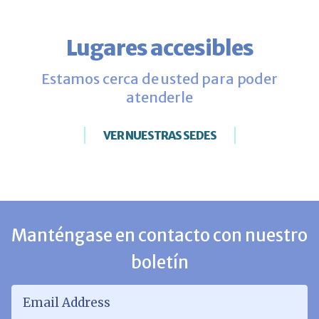
Lugares accesibles
Estamos cerca de usted para poder
atenderle
VER NUESTRAS SEDES
Manténgase en contacto con nuestro
boletín
Email Address
*