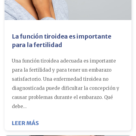
La función tiroidea es importante
para la fertilidad
Una función tiroidea adecuada es importante
para la fertilidad y para tener un embarazo
satisfactorio. Una enfermedad tiroidea no
diagnosticada puede dificultar la concepción y
causar problemas durante el embarazo. Qué
debe...
SOBRE LA FUNCIÓN TIROIDEA ES I
LEER MÁS