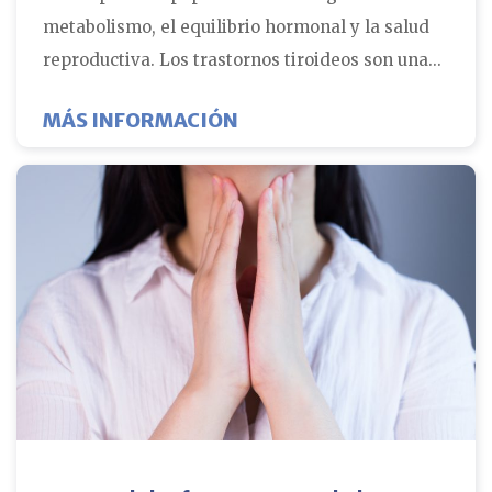
metabolismo, el equilibrio hormonal y la salud
reproductiva. Los trastornos tiroideos son una...
ACERCA DE POR QUÉ MED
MÁS INFORMACIÓN