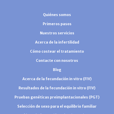
Quiénes somos
Primeros pasos
Nuestros servicios
Acerca de la infertilidad
Cómo costear el tratamiento
Contacte con nosotros
Blog
Acerca de la fecundación in vitro (FIV)
Resultados de la fecundación in vitro (FIV)
Pruebas genéticas preimplantacionales (PGT)
Selección de sexo para el equilibrio familiar