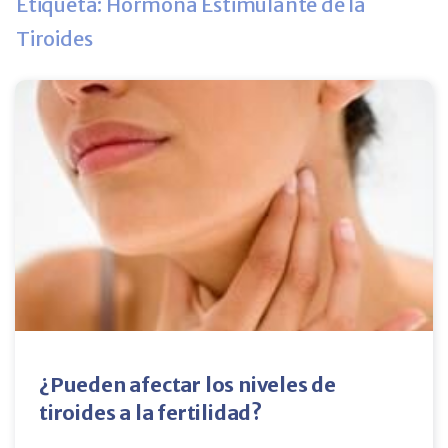
Etiqueta: Hormona Estimulante de la
Tiroides
¿Pueden afectar los niveles de
tiroides a la fertilidad?