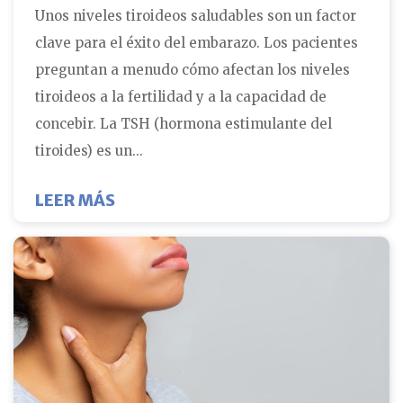
Unos niveles tiroideos saludables son un factor
clave para el éxito del embarazo. Los pacientes
preguntan a menudo cómo afectan los niveles
tiroideos a la fertilidad y a la capacidad de
concebir. La TSH (hormona estimulante del
tiroides) es un...
SOBRE ¿PUEDEN AFECTAR LOS NIVE
LEER MÁS