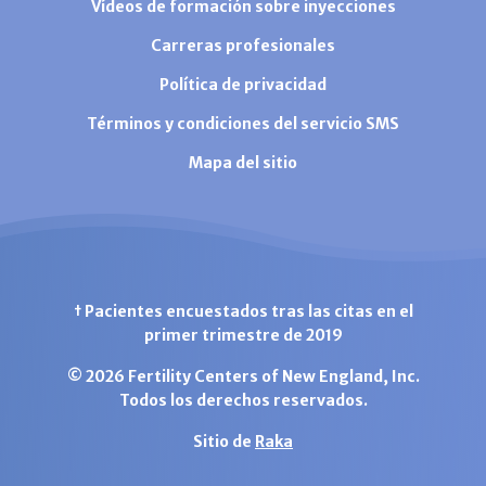
Vídeos de formación sobre inyecciones
Carreras profesionales
Política de privacidad
Términos y condiciones del servicio SMS
Mapa del sitio
† Pacientes encuestados tras las citas en el
primer trimestre de 2019
© 2026 Fertility Centers of New England, Inc.
Todos los derechos reservados.
Sitio de
Raka