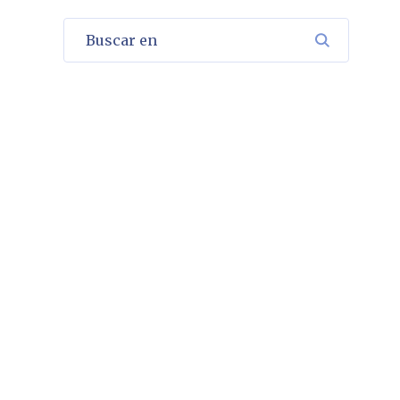
Buscar en
BUSCAR 