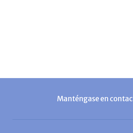
Manténgase en contact