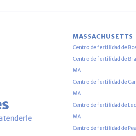
MASSACHUSETTS
Centro de fertilidad de B
Centro de fertilidad de Br
MA
Centro de fertilidad de C
MA
es
Centro de fertilidad de Le
MA
 atenderle
Centro de fertilidad de P