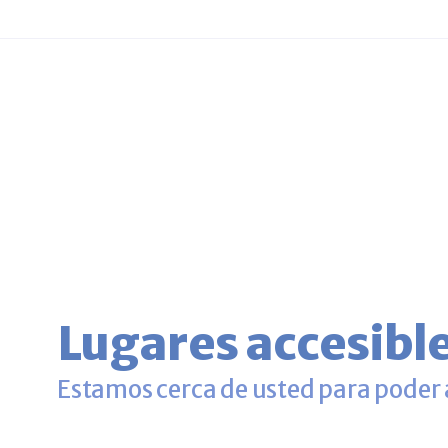
Lugares accesibl
Estamos cerca de usted para poder