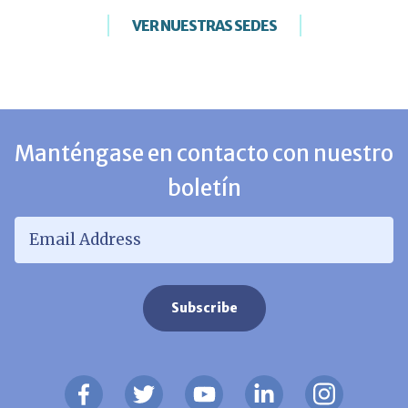
VER NUESTRAS SEDES
Manténgase en contacto con nuestro
boletín
Email Address
*