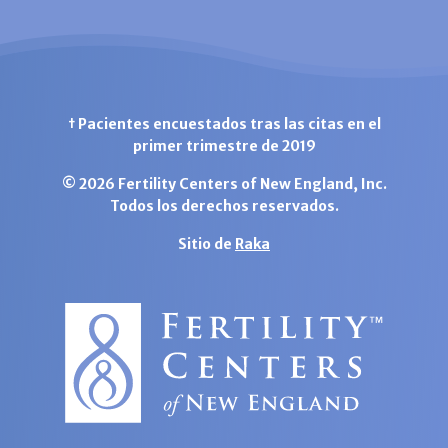
† Pacientes encuestados tras las citas en el
primer trimestre de 2019
© 2026 Fertility Centers of New England, Inc.
Todos los derechos reservados.
Sitio de
Raka