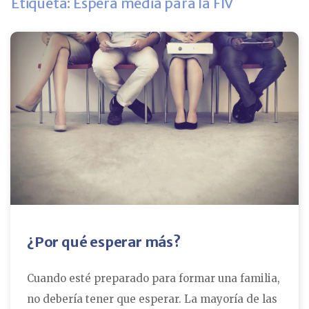
Etiqueta: Espera media para la FIV
¿Por qué esperar más?
Cuando esté preparado para formar una familia,
no debería tener que esperar. La mayoría de las