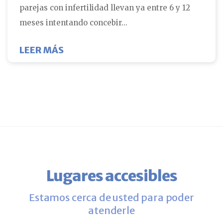
parejas con infertilidad llevan ya entre 6 y 12
meses intentando concebir...
SOBRE ¿POR QUÉ ESPERAR MÁS?
LEER MÁS
Lugares accesibles
Estamos cerca de usted para poder
atenderle