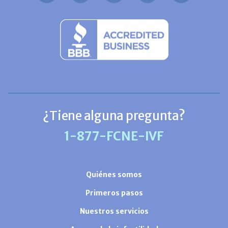
¿Tiene alguna pregunta?
1-877-FCNE-IVF
Quiénes somos
Primeros pasos
Nuestros servicios