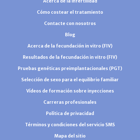
Acerca de la infertilidad
Cómo costear el tratamiento
Contacte con nosotros
Blog
Acerca de la fecundación in vitro (FIV)
Resultados de la fecundación in vitro (FIV)
Pruebas genéticas preimplantacionales (PGT)
Selección de sexo para el equilibrio familiar
Vídeos de formación sobre inyecciones
Carreras profesionales
Política de privacidad
Términos y condiciones del servicio SMS
Mapa del sitio