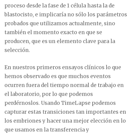
proceso desde la fase de 1 célula hasta la de
blastocisto, e implicaría no sólo los parámetros
probados que utilizamos actualmente, sino
también el momento exacto en que se
producen, que es un elemento clave para la
selección.
En nuestros primeros ensayos clínicos lo que
hemos observado es que muchos eventos
ocurren fuera del tiempo normal de trabajo en
el laboratorio, por lo que podemos
perdérnoslos. Usando TimeLapse podemos
capturar estas transiciones tan importantes en
los embriones y hacer una mejor elección en lo
que usamos en la transferencia y