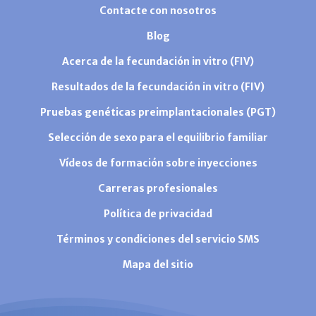
Contacte con nosotros
Blog
Acerca de la fecundación in vitro (FIV)
Resultados de la fecundación in vitro (FIV)
Pruebas genéticas preimplantacionales (PGT)
Selección de sexo para el equilibrio familiar
Vídeos de formación sobre inyecciones
Carreras profesionales
Política de privacidad
Términos y condiciones del servicio SMS
Mapa del sitio