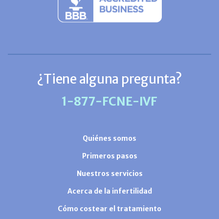
¿Tiene alguna pregunta?
1-877-FCNE-IVF
Quiénes somos
Primeros pasos
Nuestros servicios
Acerca de la infertilidad
Cómo costear el tratamiento