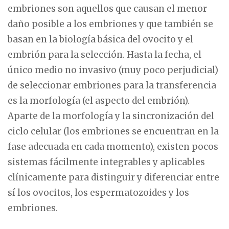
embriones son aquellos que causan el menor
daño posible a los embriones y que también se
basan en la biología básica del ovocito y el
embrión para la selección. Hasta la fecha, el
único medio no invasivo (muy poco perjudicial)
de seleccionar embriones para la transferencia
es la morfología (el aspecto del embrión).
Aparte de la morfología y la sincronización del
ciclo celular (los embriones se encuentran en la
fase adecuada en cada momento), existen pocos
sistemas fácilmente integrables y aplicables
clínicamente para distinguir y diferenciar entre
sí los ovocitos, los espermatozoides y los
embriones.