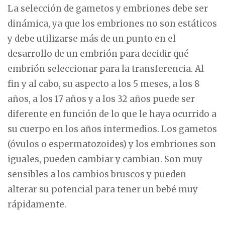
La selección de gametos y embriones debe ser
dinámica, ya que los embriones no son estáticos
y debe utilizarse más de un punto en el
desarrollo de un embrión para decidir qué
embrión seleccionar para la transferencia. Al
fin y al cabo, su aspecto a los 5 meses, a los 8
años, a los 17 años y a los 32 años puede ser
diferente en función de lo que le haya ocurrido a
su cuerpo en los años intermedios. Los gametos
(óvulos o espermatozoides) y los embriones son
iguales, pueden cambiar y cambian. Son muy
sensibles a los cambios bruscos y pueden
alterar su potencial para tener un bebé muy
rápidamente.