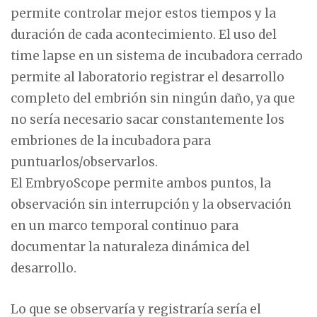
permite controlar mejor estos tiempos y la
duración de cada acontecimiento. El uso del
time lapse en un sistema de incubadora cerrado
permite al laboratorio registrar el desarrollo
completo del embrión sin ningún daño, ya que
no sería necesario sacar constantemente los
embriones de la incubadora para
puntuarlos/observarlos.
El EmbryoScope permite ambos puntos, la
observación sin interrupción y la observación
en un marco temporal continuo para
documentar la naturaleza dinámica del
desarrollo.
Lo que se observaría y registraría sería el