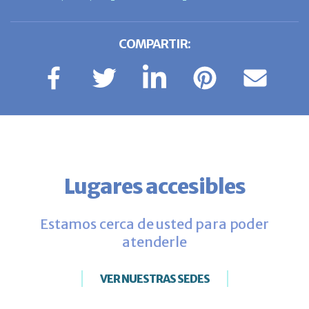
COMPARTIR:
Lugares accesibles
Estamos cerca de usted para poder
atenderle
VER NUESTRAS SEDES