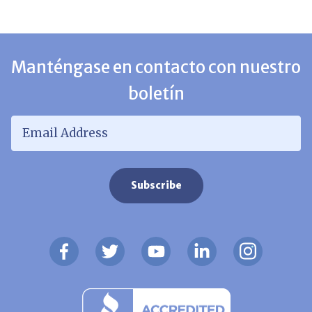
Manténgase en contacto con nuestro
boletín
Email Address
*