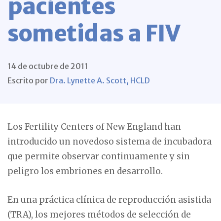
pacientes
sometidas a FIV
14 de octubre de 2011
Escrito por
Dra. Lynette A. Scott, HCLD
Los Fertility Centers of New England han
introducido un novedoso sistema de incubadora
que permite observar continuamente y sin
peligro los embriones en desarrollo.
En una práctica clínica de reproducción asistida
(TRA), los mejores métodos de selección de