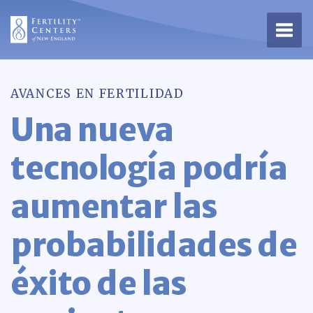
Abrir
AVANCES EN FERTILIDAD
Una nueva
tecnología podría
aumentar las
probabilidades de
éxito de las