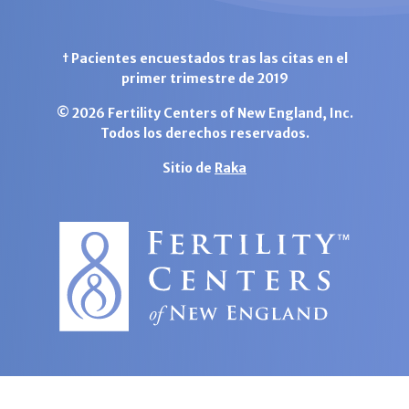
† Pacientes encuestados tras las citas en el
primer trimestre de 2019
© 2026 Fertility Centers of New England, Inc.
Todos los derechos reservados.
Sitio de
Raka