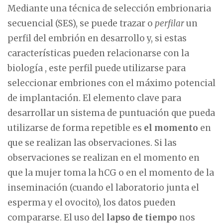
Mediante una técnica de selección embrionaria
secuencial (SES), se puede trazar o
perfilar
un
perfil del embrión en desarrollo y, si estas
características pueden relacionarse con la
biología , este perfil puede utilizarse para
seleccionar embriones con el máximo potencial
de implantación. El elemento clave para
desarrollar un sistema de puntuación que pueda
utilizarse de forma repetible es
el momento
en
que se realizan las observaciones. Si las
observaciones se realizan en el momento en
que la mujer toma la hCG o en el momento de la
inseminación (cuando el laboratorio junta el
esperma y el ovocito), los datos pueden
compararse. El uso del
lapso de tiempo
nos