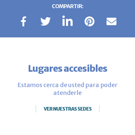
COMPARTIR:
Lugares accesibles
Estamos cerca de usted para poder
atenderle
VER NUESTRAS SEDES