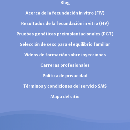
Blog
Acerca de la fecundación in vitro (FIV)
Resultados de la fecundación in vitro (FIV)
Pruebas genéticas preimplantacionales (PGT)
Selección de sexo para el equilibrio familiar
Vídeos de formación sobre inyecciones
Carreras profesionales
Política de privacidad
Términos y condiciones del servicio SMS
Mapa del sitio