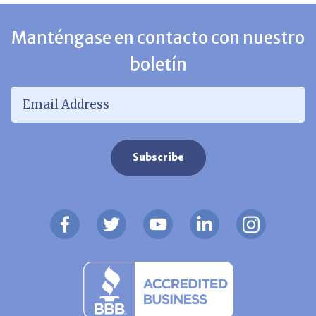
Manténgase en contacto con nuestro
boletín
Email Address
*