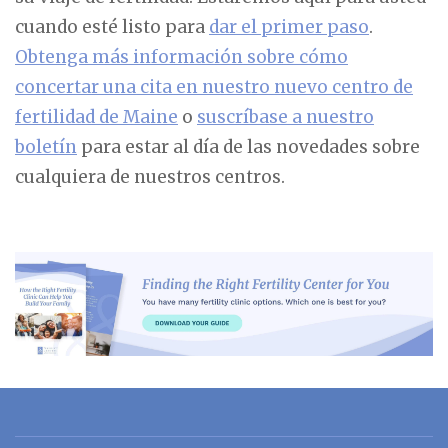
cuando esté listo para
dar el primer paso
.
Obtenga más información sobre cómo
concertar una cita en nuestro nuevo centro de
fertilidad de Maine
o
suscríbase a nuestro
boletín
para estar al día de las novedades sobre
cualquiera de nuestros centros.