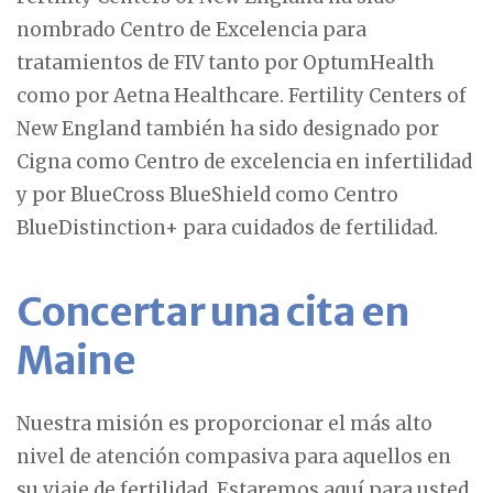
nombrado Centro de Excelencia para
tratamientos de FIV tanto por OptumHealth
como por Aetna Healthcare. Fertility Centers of
New England también ha sido designado por
Cigna como Centro de excelencia en infertilidad
y por BlueCross BlueShield como Centro
BlueDistinction+ para cuidados de fertilidad.
Concertar una cita en
Maine
Nuestra misión es proporcionar el más alto
nivel de atención compasiva para aquellos en
su viaje de fertilidad. Estaremos aquí para usted