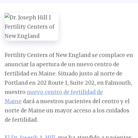
Fertility Centers of New England se complace en
anunciar la apertura de un nuevo centro de
fertilidad en Maine. Situado justo al norte de
Portland en 202 Route 1, Suite 202, en Falmouth,
nuestro
nuevo centro de fertilidad de
Maine
dará a nuestros pacientes del centro y el
norte de Maine un mayor acceso a los cuidados
de fertilidad.
El Dr. Joseph A. Hill
, que ha atendido a pacientes