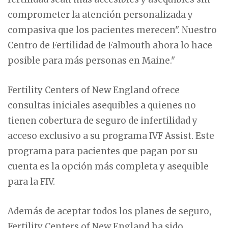
comprometer la atención personalizada y
compasiva que los pacientes merecen". Nuestro
Centro de Fertilidad de Falmouth ahora lo hace
posible para más personas en Maine."
Fertility Centers of New England ofrece
consultas iniciales asequibles a quienes no
tienen cobertura de seguro de infertilidad y
acceso exclusivo a su programa IVF Assist. Este
programa para pacientes que pagan por su
cuenta es la opción más completa y asequible
para la FIV.
Además de aceptar todos los planes de seguro,
Fertility Centers of New England ha sido