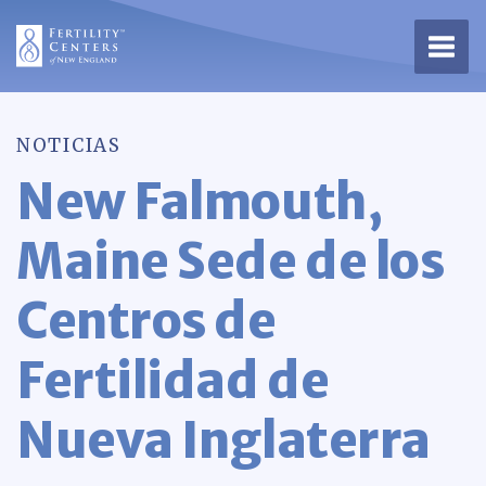
Abrir
NOTICIAS
New Falmouth,
Maine Sede de los
Centros de
Fertilidad de
Nueva Inglaterra