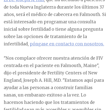
de toda Nueva Inglaterra durante los últimos 37
años, será el médico de cabecera en Falmouth. Si
está interesado en programar una consulta
inicial sobre fertilidad o tiene alguna pregunta
sobre las opciones de tratamiento de la
infertilidad,
póngase en contacto con nosotros.
"Nos complace ofrecer nuestra atención de FIV
centrada en el paciente en Falmouth, Maine",
dijo el presidente de Fertility Centers of New
England, Joseph A. Hill, MD. "Estamos aquí para
ayudar a las personas a construir familias
sanas, un embarazo exitoso a la vez. Lo
hacemos haciendo que los tratamientos de
fertilidad sean más accesibles y asequibles sin