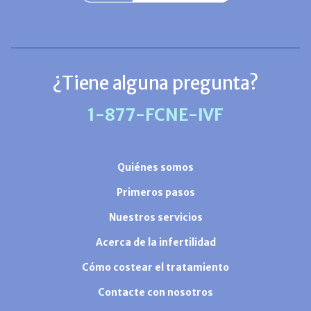
¿Tiene alguna pregunta?
1-877-FCNE-IVF
Quiénes somos
Primeros pasos
Nuestros servicios
Acerca de la infertilidad
Cómo costear el tratamiento
Contacte con nosotros