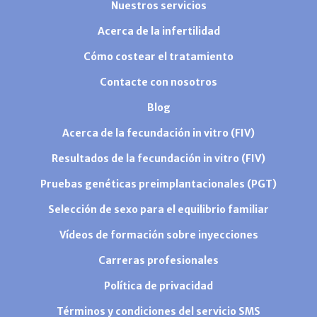
Nuestros servicios
Acerca de la infertilidad
Cómo costear el tratamiento
Contacte con nosotros
Blog
Acerca de la fecundación in vitro (FIV)
Resultados de la fecundación in vitro (FIV)
Pruebas genéticas preimplantacionales (PGT)
Selección de sexo para el equilibrio familiar
Vídeos de formación sobre inyecciones
Carreras profesionales
Política de privacidad
Términos y condiciones del servicio SMS