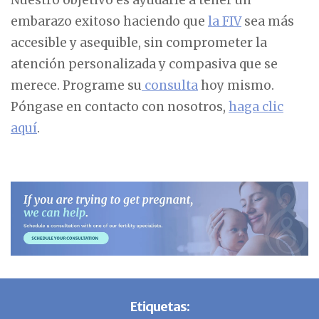
embarazo exitoso haciendo que
la FIV
sea más
accesible y asequible, sin comprometer la
atención personalizada y compasiva que se
merece. Programe su
consulta
hoy mismo.
Póngase en contacto con nosotros,
haga clic
aquí
.
Etiquetas: