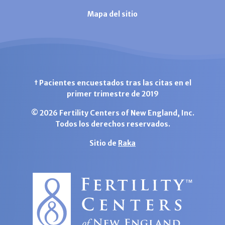
Mapa del sitio
† Pacientes encuestados tras las citas en el
primer trimestre de 2019
© 2026 Fertility Centers of New England, Inc.
Todos los derechos reservados.
Sitio de
Raka