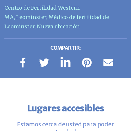
Centro de Fertilidad Western
MA
,
Leominster
,
Médico de fertilidad de
Leominster
,
Nueva ubicación
COMPARTIR:
Lugares accesibles
Estamos cerca de usted para poder