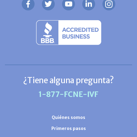
¿Tiene alguna pregunta?
1-877-FCNE-IVF
Quiénes somos
Primeros pasos