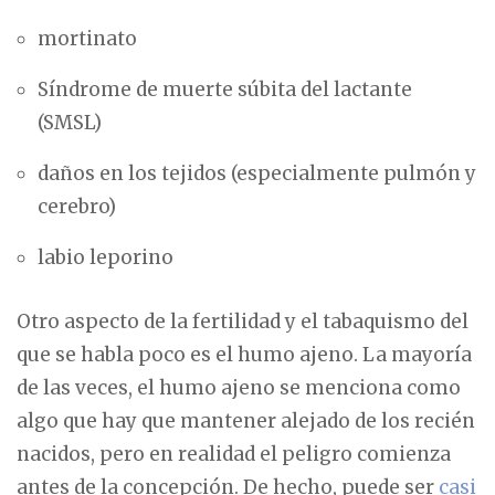
mortinato
Síndrome de muerte súbita del lactante
(SMSL)
daños en los tejidos (especialmente pulmón y
cerebro)
labio leporino
Otro aspecto de la fertilidad y el tabaquismo del
que se habla poco es el humo ajeno. La mayoría
de las veces, el humo ajeno se menciona como
algo que hay que mantener alejado de los recién
nacidos, pero en realidad el peligro comienza
antes de la concepción. De hecho, puede ser
casi