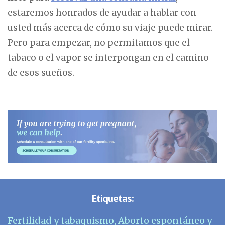
estaremos honrados de ayudar a hablar con
usted más acerca de cómo su viaje puede mirar.
Pero para empezar, no permitamos que el
tabaco o el vapor se interpongan en el camino
de esos sueños.
Etiquetas:
Fertilidad y tabaquismo
,
Aborto espontáneo y