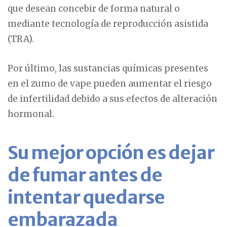
que desean concebir de forma natural o
mediante tecnología de reproducción asistida
(TRA).
Por último, las sustancias químicas presentes
en el zumo de vape pueden aumentar el riesgo
de infertilidad debido a sus efectos de alteración
hormonal.
Su mejor opción es dejar
de fumar antes de
intentar quedarse
embarazada