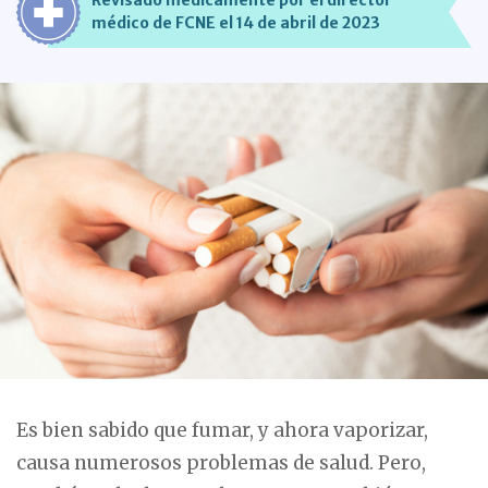
Revisado médicamente por el director
médico de FCNE el 14 de abril de 2023
Es bien sabido que fumar, y ahora vaporizar,
causa numerosos problemas de salud. Pero,