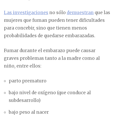
Las investigaciones
no sólo
demuestran
que las
mujeres que fuman pueden tener dificultades
para concebir, sino que tienen menos
probabilidades de quedarse embarazadas.
Fumar durante el embarazo puede causar
graves problemas tanto a la madre como al
niño, entre ellos:
parto prematuro
bajo nivel de oxígeno (que conduce al
subdesarrollo)
bajo peso al nacer