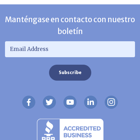
Manténgase en contacto con nuestro
boletín
Email Address
*