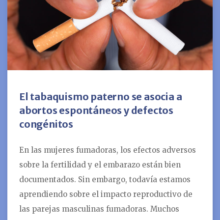
El tabaquismo paterno se asocia a
abortos espontáneos y defectos
congénitos
En las mujeres fumadoras, los efectos adversos
sobre la fertilidad y el embarazo están bien
documentados. Sin embargo, todavía estamos
aprendiendo sobre el impacto reproductivo de
las parejas masculinas fumadoras. Muchos