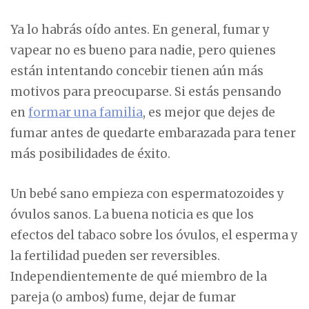
Ya lo habrás oído antes. En general, fumar y
vapear no es bueno para nadie, pero quienes
están intentando concebir tienen aún más
motivos para preocuparse. Si estás pensando
en
formar una familia
, es mejor que dejes de
fumar antes de quedarte embarazada para tener
más posibilidades de éxito.
Un bebé sano empieza con espermatozoides y
óvulos sanos. La buena noticia es que los
efectos del tabaco sobre los óvulos, el esperma y
la fertilidad pueden ser reversibles.
Independientemente de qué miembro de la
pareja (o ambos) fume, dejar de fumar