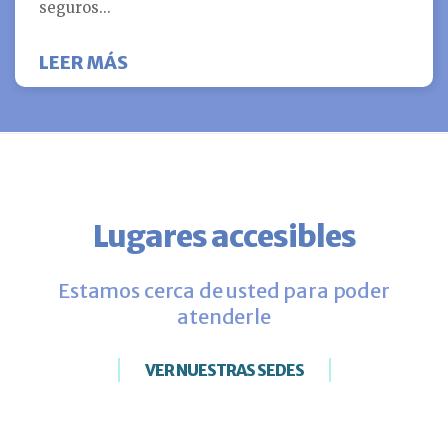
seguros...
SOBRE EL TABAQUISMO PATERNO 
LEER MÁS
Lugares accesibles
Estamos cerca de usted para poder
atenderle
VER NUESTRAS SEDES