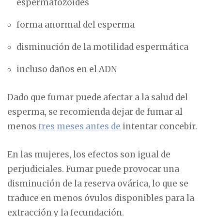
espermatozoides
forma anormal del esperma
disminución de la motilidad espermática
incluso daños en el ADN
Dado que fumar puede afectar a la salud del
esperma, se recomienda dejar de fumar al
menos
tres meses antes de
intentar concebir.
En las mujeres, los efectos son igual de
perjudiciales. Fumar puede provocar una
disminución de la reserva ovárica, lo que se
traduce en menos óvulos disponibles para la
extracción y la fecundación.