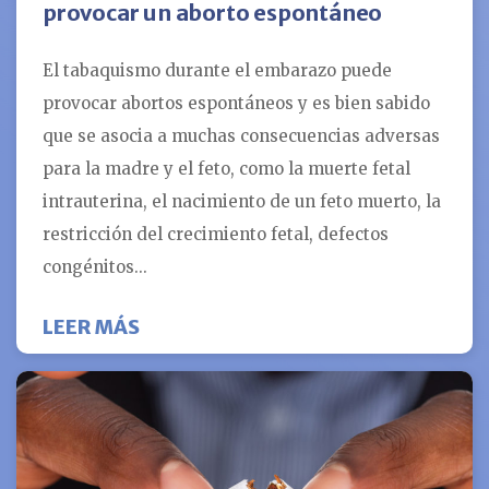
provocar un aborto espontáneo
El tabaquismo durante el embarazo puede
provocar abortos espontáneos y es bien sabido
que se asocia a muchas consecuencias adversas
para la madre y el feto, como la muerte fetal
intrauterina, el nacimiento de un feto muerto, la
restricción del crecimiento fetal, defectos
congénitos...
SOBRE FUMAR DURANTE EL EMBAR
LEER MÁS