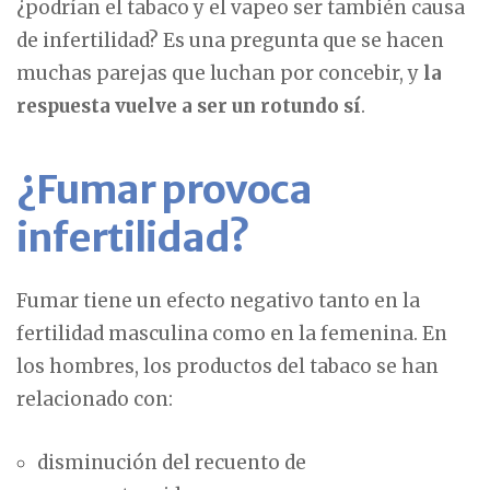
¿podrían el tabaco y el vapeo ser también causa
de infertilidad? Es una pregunta que se hacen
muchas parejas que luchan por concebir, y
la
respuesta vuelve a ser un rotundo sí
.
¿Fumar provoca
infertilidad?
Fumar tiene un efecto negativo tanto en la
fertilidad masculina como en la femenina. En
los hombres, los productos del tabaco se han
relacionado con:
disminución del recuento de