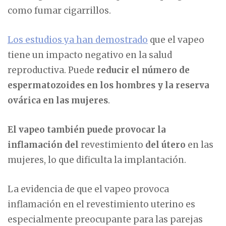
como fumar cigarrillos.
Los estudios ya han demostrado
que el vapeo
tiene un impacto negativo en la salud
reproductiva. Puede
reducir el número de
espermatozoides en los hombres y la reserva
ovárica en las mujeres
.
El vapeo también puede provocar la
inflamación del
revestimiento
del útero
en las
mujeres, lo que dificulta la implantación.
La evidencia de que el vapeo provoca
inflamación en el revestimiento uterino es
especialmente preocupante para las parejas