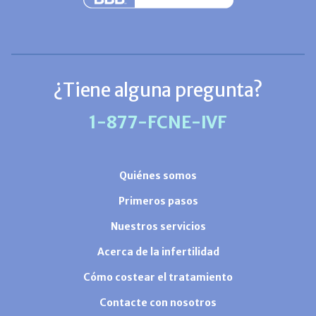
¿Tiene alguna pregunta?
1-877-FCNE-IVF
Quiénes somos
Primeros pasos
Nuestros servicios
Acerca de la infertilidad
Cómo costear el tratamiento
Contacte con nosotros