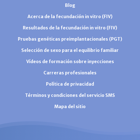
Blog
Acerca de la fecundación in vitro (FIV)
Resultados de la fecundación in vitro (FIV)
Pruebas genéticas preimplantacionales (PGT)
Selección de sexo para el equilibrio familiar
Vídeos de formación sobre inyecciones
Carreras profesionales
Política de privacidad
Términos y condiciones del servicio SMS
Mapa del sitio