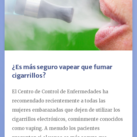
¿Es más seguro vapear que fumar
cigarrillos?
El Centro de Control de Enfermedades ha
recomendado recientemente a todas las
mujeres embarazadas que dejen de utilizar los
cigarrillos electrónicos, comúnmente conocidos
como vaping. A menudo los pacientes