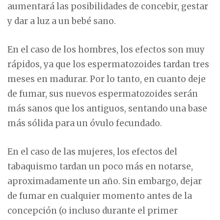
aumentará las posibilidades de concebir, gestar
y dar a luz a un bebé sano.
En el caso de los hombres, los efectos son muy
rápidos, ya que los espermatozoides tardan tres
meses en madurar. Por lo tanto, en cuanto deje
de fumar, sus nuevos espermatozoides serán
más sanos que los antiguos, sentando una base
más sólida para un óvulo fecundado.
En el caso de las mujeres, los efectos del
tabaquismo tardan un poco más en notarse,
aproximadamente un año. Sin embargo, dejar
de fumar en cualquier momento antes de la
concepción (o incluso durante el primer