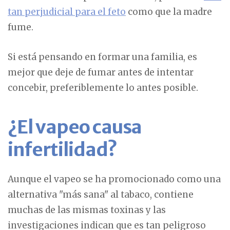
tan perjudicial para el feto
como que la madre
fume.
Si está pensando en formar una familia, es
mejor que deje de fumar antes de intentar
concebir, preferiblemente lo antes posible.
¿El vapeo causa
infertilidad?
Aunque el vapeo se ha promocionado como una
alternativa "más sana" al tabaco, contiene
muchas de las mismas toxinas y las
investigaciones indican que es tan peligroso