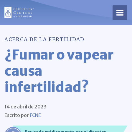
Abrir
ACERCA DE LA FERTILIDAD
¿Fumar o vapear
causa
infertilidad?
14 de abril de 2023
Escrito por
FCNE