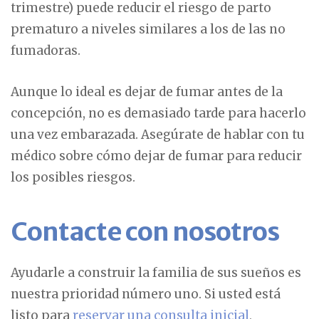
trimestre) puede reducir el riesgo de parto
prematuro a niveles similares a los de las no
fumadoras.
Aunque lo ideal es dejar de fumar antes de la
concepción, no es demasiado tarde para hacerlo
una vez embarazada. Asegúrate de hablar con tu
médico sobre cómo dejar de fumar para reducir
los posibles riesgos.
Contacte con nosotros
Ayudarle a construir la familia de sus sueños es
nuestra prioridad número uno. Si usted está
listo para
reservar una consulta inicial
,