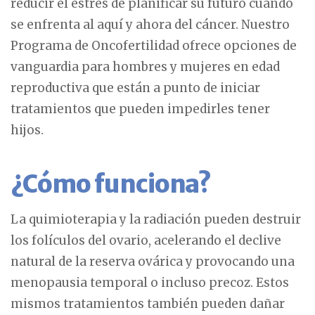
reducir el estrés de planificar su futuro cuando
se enfrenta al aquí y ahora del cáncer. Nuestro
Programa de Oncofertilidad ofrece opciones de
vanguardia para hombres y mujeres en edad
reproductiva que están a punto de iniciar
tratamientos que pueden impedirles tener
hijos.
¿Cómo funciona?
La quimioterapia y la radiación pueden destruir
los folículos del ovario, acelerando el declive
natural de la reserva ovárica y provocando una
menopausia temporal o incluso precoz. Estos
mismos tratamientos también pueden dañar