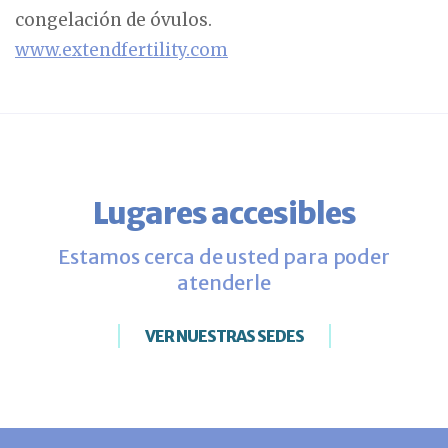
congelación de óvulos.
www.extendfertility.com
Lugares accesibles
Estamos cerca de usted para poder
atenderle
VER NUESTRAS SEDES