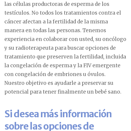
las células productoras de esperma de los
testículos. No todos los tratamientos contra el
cáncer afectan a la fertilidad de la misma
manera en todas las personas. Tenemos
experiencia en colaborar con usted, su oncólogo
y su radioterapeuta para buscar opciones de
tratamiento que preserven la fertilidad, incluida
la congelación de esperma y la FIV emergente
con congelación de embriones u óvulos.
Nuestro objetivo es ayudarle a preservar su
potencial para tener finalmente un bebé sano.
Si desea más información
sobre las opciones de