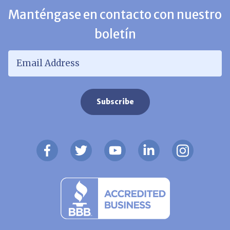
Manténgase en contacto con nuestro
boletín
Email Address
*