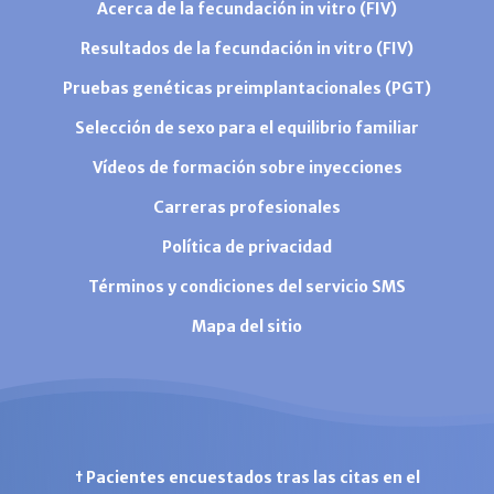
Acerca de la fecundación in vitro (FIV)
Resultados de la fecundación in vitro (FIV)
Pruebas genéticas preimplantacionales (PGT)
Selección de sexo para el equilibrio familiar
Vídeos de formación sobre inyecciones
Carreras profesionales
Política de privacidad
Términos y condiciones del servicio SMS
Mapa del sitio
† Pacientes encuestados tras las citas en el