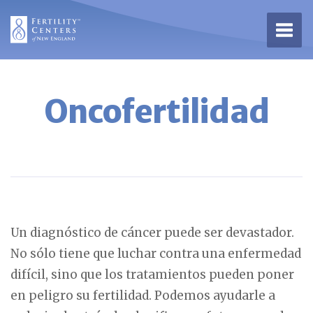
Abrir
Oncofertilidad
Un diagnóstico de cáncer puede ser devastador.
No sólo tiene que luchar contra una enfermedad
difícil, sino que los tratamientos pueden poner
en peligro su fertilidad. Podemos ayudarle a