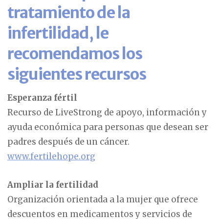
tratamiento de la
infertilidad, le
recomendamos los
siguientes recursos
Esperanza fértil
Recurso de LiveStrong de apoyo, información y
ayuda económica para personas que desean ser
padres después de un cáncer.
www.fertilehope.org
Ampliar la fertilidad
Organización orientada a la mujer que ofrece
descuentos en medicamentos y servicios de