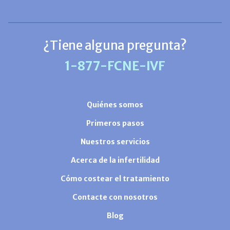
¿Tiene alguna pregunta?
1-877-FCNE-IVF
Quiénes somos
Primeros pasos
Nuestros servicios
Acerca de la infertilidad
Cómo costear el tratamiento
Contacte con nosotros
Blog