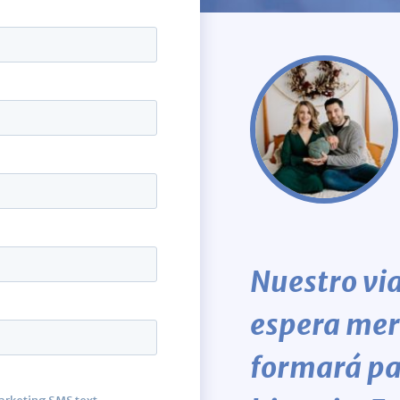
Nuestro via
espera mer
formará pa