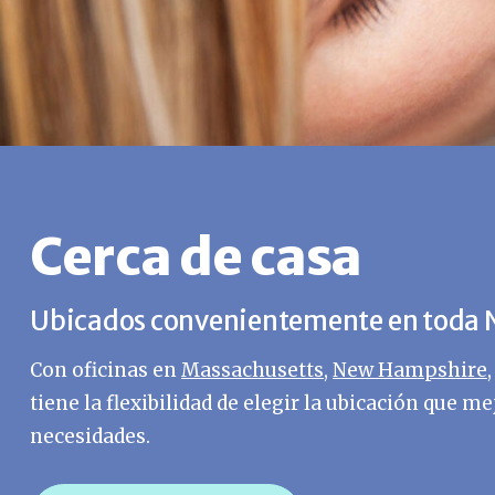
Cerca de casa
Ubicados convenientemente en toda N
Con oficinas en
Massachusetts
,
New Hampshire
tiene la flexibilidad de elegir la ubicación que me
necesidades.