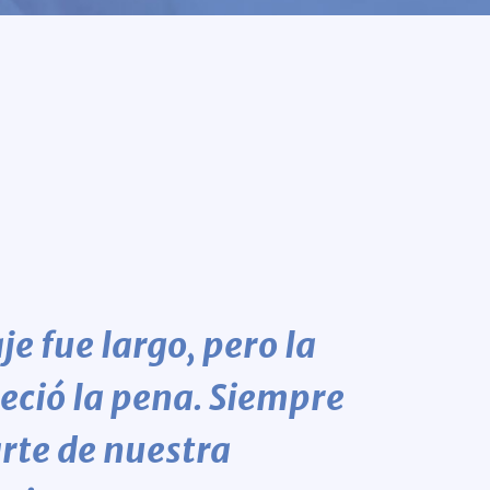
je fue largo, pero la
eció la pena. Siempre
rte de nuestra