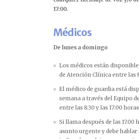
17:00.
Médicos
De lunes a domingo
Los médicos están disponibles
de Atención Clínica entre las 8
El médico de guardia está disp
semana a través del Equipo de
entre las 8:30 y las 17:00 horas
Si llama después de las 17.00 
asunto urgente y debe hablar 