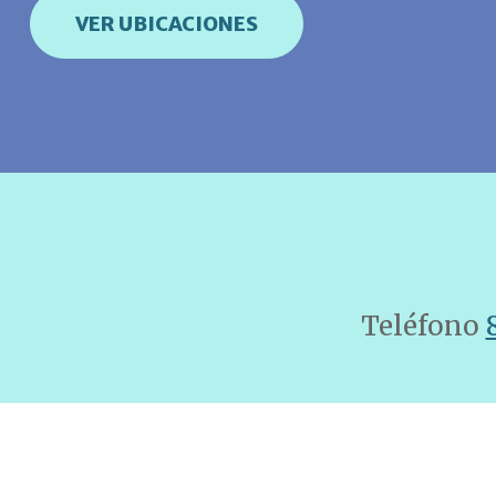
VER UBICACIONES
Teléfono